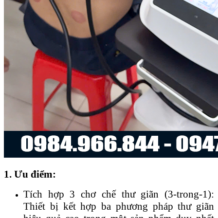
1. Ưu điểm:
Tích hợp 3 chơ chế thư giãn (3-trong-1):
Thiết bị kết hợp ba phương pháp thư giãn