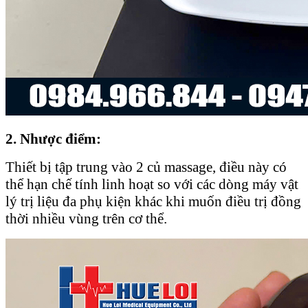
2. Nhược điểm:
Thiết bị tập trung vào 2 củ massage, điều này có
thể hạn chế tính linh hoạt so với các dòng máy vật
lý trị liệu đa phụ kiện khác khi muốn điều trị đồng
thời nhiều vùng trên cơ thể.