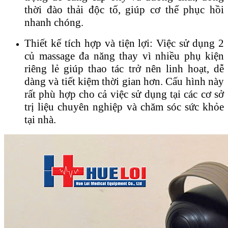
thời đào thải độc tố, giúp cơ thể phục hồi
nhanh chóng.
Thiết kế tích hợp và tiện lợi: Việc sử dụng 2
củ massage đa năng thay vì nhiều phụ kiện
riêng lẻ giúp thao tác trở nên linh hoạt, dễ
dàng và tiết kiệm thời gian hơn. Cấu hình này
rất phù hợp cho cả việc sử dụng tại các cơ sở
trị liệu chuyên nghiệp và chăm sóc sức khỏe
tại nhà.