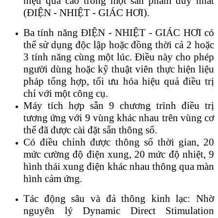
hiệu quả cao trong một sản phẩm duy nhất
(ĐIỆN - NHIỆT - GIÁC HƠI).
Ba tính năng ĐIỆN - NHIỆT - GIÁC HƠI có
thể sử dụng độc lập hoặc đồng thời cả 2 hoặc
3 tính năng cùng một lúc. Điều này cho phép
người dùng hoặc kỹ thuật viên thực hiện liệu
pháp tổng hợp, tối ưu hóa hiệu quả điều trị
chỉ với một công cụ.
Máy tích hợp sẵn 9 chương trình điều trị
tương ứng với 9 vùng khác nhau trên vùng cơ
thể đã được cài đặt sẵn thông số.
Có điều chỉnh được thông số thời gian, 20
mức cường độ điện xung, 20 mức độ nhiệt, 9
hình thái xung điện khác nhau thông qua màn
hình cảm ứng.
Tác động sâu và đả thông kinh lạc: Nhờ
nguyên lý Dynamic Direct Stimulation