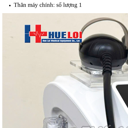
Thân máy chính: số lượng 1