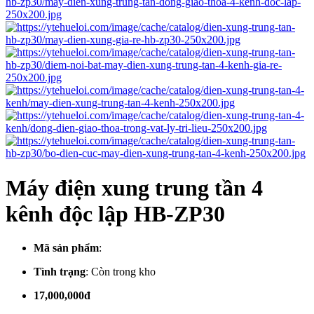
Máy điện xung trung tần 4
kênh độc lập HB-ZP30
Mã sản phẩm
:
Tình trạng
:
Còn trong kho
17,000,000đ