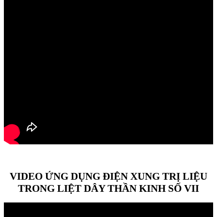
VIDEO ỨNG DỤNG ĐIỆN XUNG TRỊ LIỆU
TRONG LIỆT DÂY THẦN KINH SỐ VII