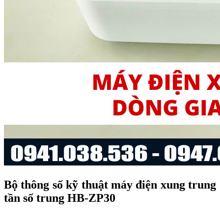
Bộ thông số kỹ thuật máy điện xung trung
tần số trung HB-ZP30