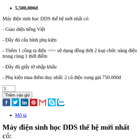
5,500,000đ
Máy điện sinh học DDS thế hệ mới nhất có:
- Giao diện tiếng Việt
- Đầy đủ cấu hình phụ kiện
- Thêm 1 cổng ra điện <=> sử dụng đồng thời 2 loại chức năng điện
trong cùng 1 thời điểm
- Đầy đủ giấy tờ nhập khẩu
- Phụ kiện mua thêm duy nhất: 2 củ điện xung giá 750.000đ
Thêm vào giỏ
Mô tả
Máy điện sinh học DDS thế hệ mới nhất
có: