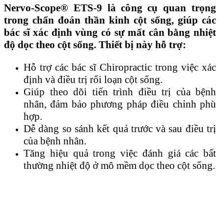
Nervo-Scope® ETS-9 là công cụ quan trọng
trong chẩn đoán thần kinh cột sống, giúp các
bác sĩ xác định vùng có sự mất cân bằng nhiệt
độ dọc theo cột sống. Thiết bị này hỗ trợ:
Hỗ trợ các bác sĩ Chiropractic trong việc xác
định và điều trị rối loạn cột sống.
Giúp theo dõi tiến trình điều trị của bệnh
nhân, đảm bảo phương pháp điều chỉnh phù
hợp.
Dễ dàng so sánh kết quả trước và sau điều trị
của bệnh nhân.
Tăng hiệu quả trong việc đánh giá các bất
thường nhiệt độ ở mô mềm dọc theo cột sống.