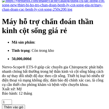
Máy hỗ trợ chẩn đoán thần
kinh cột sống giá rẻ
Mã sản phẩm
:
Tình trạng
:
Còn trong kho
50,000,000đ
Nervo-Scope® ETS-9 giúp các chuyên gia Chiropractic phát hiện
nhanh chóng bất thường trong hệ thần kinh và cột sống bằng cách
đo sự thay đổi nhiệt độ dọc theo cột sống. Thiết bị loại bỏ nhiễu từ
điện thoại và mạng không dây, đảm bảo độ chính xác cao, là công
cụ cần thiết cho phòng khám và bệnh viện chuyên khoa.
Xuất xứ: Mỹ
Bảo hành: 12 tháng
Thêm vào giỏ