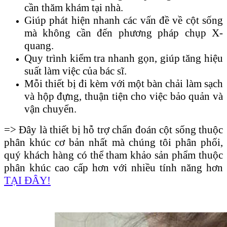
cần thăm khám tại nhà.
Giúp phát hiện nhanh các vấn đề về cột sống
mà không cần đến phương pháp chụp X-
quang.
Quy trình kiểm tra nhanh gọn, giúp tăng hiệu
suất làm việc của bác sĩ.
Mỗi thiết bị đi kèm với một bàn chải làm sạch
và hộp đựng, thuận tiện cho việc bảo quản và
vận chuyển.
=> Đây là thiết bị hỗ trợ chẩn đoán cột sống thuộc
phân khúc cơ bản nhất mà chúng tôi phân phối,
quý khách hàng có thể tham khảo sản phẩm thuộc
phân khúc cao cấp hơn với nhiều tính năng hơn
TẠI ĐÂY!