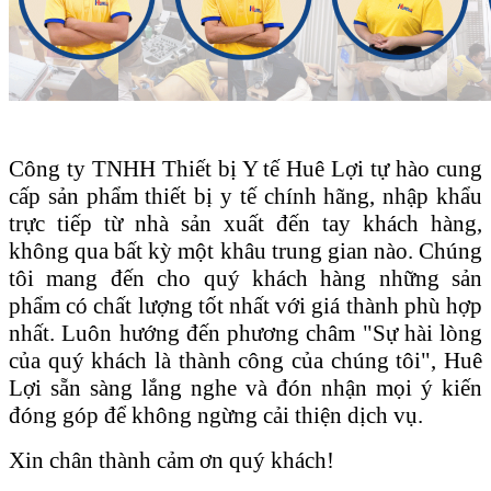
Công ty TNHH Thiết bị Y tế Huê Lợi tự hào cung
cấp sản phẩm thiết bị y tế chính hãng, nhập khẩu
trực tiếp từ nhà sản xuất đến tay khách hàng,
không qua bất kỳ một khâu trung gian nào. Chúng
tôi mang đến cho quý khách hàng những sản
phẩm có chất lượng tốt nhất với giá thành phù hợp
nhất. Luôn hướng đến phương châm "Sự hài lòng
của quý khách là thành công của chúng tôi", Huê
Lợi sẵn sàng lắng nghe và đón nhận mọi ý kiến
đóng góp để không ngừng cải thiện dịch vụ.
Xin chân thành cảm ơn quý khách!