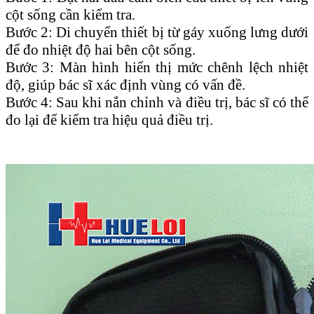
cột sống cần kiểm tra.
Bước 2: Di chuyển thiết bị từ gáy xuống lưng dưới
để đo nhiệt độ hai bên cột sống.
Bước 3: Màn hình hiển thị mức chênh lệch nhiệt
độ, giúp bác sĩ xác định vùng có vấn đề.
Bước 4: Sau khi nắn chỉnh và điều trị, bác sĩ có thể
đo lại để kiểm tra hiệu quả điều trị.