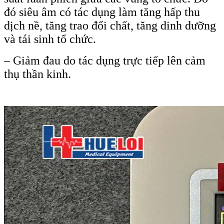
đó siêu âm có tác dụng làm tăng hấp thu
dịch nề, tăng trao đổi chất, tăng dinh dưỡng
và tái sinh tổ chức.
– Giảm đau do tác dụng trực tiếp lên cảm
thụ thần kinh.