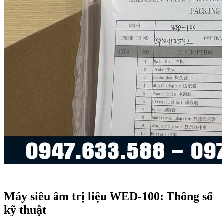
Máy siêu âm trị liệu WED-100: Thông số
kỹ thuật