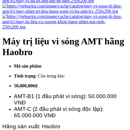
Máy trị liệu vi sóng AMT hãng
Haobro
Mã sản phẩm
:
Tình trạng
:
Còn trong kho
50,000,000đ
AMT-B1 (1 đầu phát vi sóng): 50.000.000
VNĐ
AMT-C (2 đầu phát vi sóng độc lập):
65.000.000 VNĐ
Hãng sản xuất: Haobro