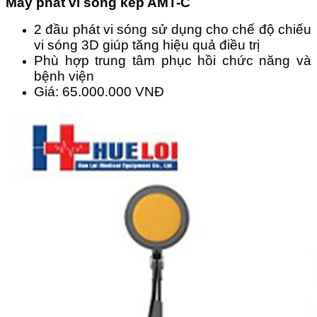
Máy phát vi sóng kép AMT-C
2 đầu phát vi sóng sử dụng cho chế độ chiếu
vi sóng 3D giúp tăng hiệu quả điều trị
Phù hợp trung tâm phục hồi chức năng và
bệnh viện
Giá: 65.000.000 VNĐ