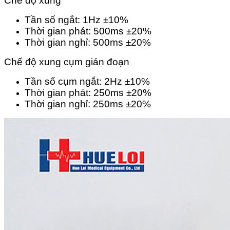
Chế độ xung
Tần số ngắt: 1Hz ±10%
Thời gian phát: 500ms ±20%
Thời gian nghỉ: 500ms ±20%
Chế độ xung cụm gián đoạn
Tần số cụm ngắt: 2Hz ±10%
Thời gian phát: 250ms ±20%
Thời gian nghỉ: 250ms ±20%