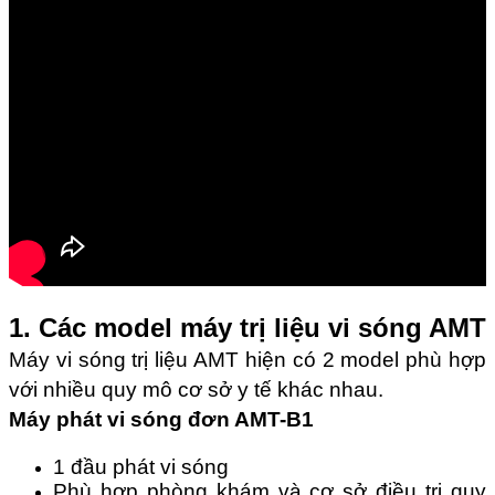
1. Các model máy trị liệu vi sóng AMT
Máy vi sóng trị liệu AMT hiện có 2 model phù hợp
với nhiều quy mô cơ sở y tế khác nhau.
Máy phát vi sóng đơn AMT-B1
1 đầu phát vi sóng
Phù hợp phòng khám và cơ sở điều trị quy