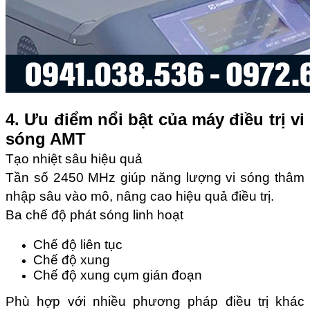
4. Ưu điểm nổi bật của máy điều trị vi
sóng AMT
Tạo nhiệt sâu hiệu quả
Tần số 2450 MHz giúp năng lượng vi sóng thâm
nhập sâu vào mô, nâng cao hiệu quả điều trị.
Ba chế độ phát sóng linh hoạt
Chế độ liên tục
Chế độ xung
Chế độ xung cụm gián đoạn
Phù hợp với nhiều phương pháp điều trị khác