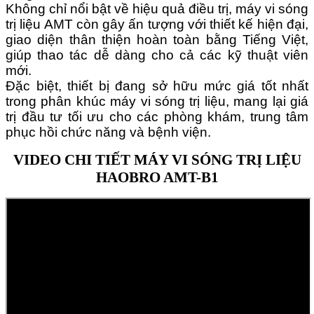
Không chỉ nổi bật về hiệu quả điều trị, máy vi sóng
trị liệu AMT còn gây ấn tượng với thiết kế hiện đại,
giao diện thân thiện hoàn toàn bằng Tiếng Việt,
giúp thao tác dễ dàng cho cả các kỹ thuật viên
mới.
Đặc biệt, thiết bị đang sở hữu mức giá tốt nhất
trong phân khúc máy vi sóng trị liệu, mang lại giá
trị đầu tư tối ưu cho các phòng khám, trung tâm
phục hồi chức năng và bệnh viện.
VIDEO CHI TIẾT MÁY VI SÓNG TRỊ LIỆU
HAOBRO AMT-B1