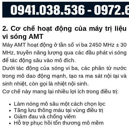
2. Cơ chế hoạt động của máy trị liệu
vi sóng AMT
Máy AMT hoạt động ở tần số vi ba 2450 MHz ± 30
MHz, truyền năng lượng qua các đầu phát vi sóng
để tác động sâu vào mô đích.
Dưới tác động của sóng vi ba, các phân tử nước
trong mô dao động mạnh, tạo ra ma sát nội tại và
sinh nhiệt, còn gọi là nhiệt nội sinh.
Cơ chế này mang lại nhiều lợi ích trong điều trị:
Làm nóng mô sâu một cách chọn lọc
Tăng lưu thông máu tại vùng điều trị
Giảm đau và chống viêm
Hỗ trợ phục hồi tổn thương mô mềm