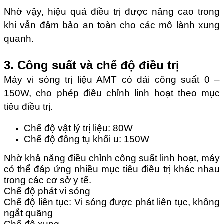
Nhờ vậy, hiệu quả điều trị được nâng cao trong
khi vẫn đảm bảo an toàn cho các mô lành xung
quanh.
3. Công suất và chế độ điều trị
Máy vi sóng trị liệu AMT có dải công suất 0 –
150W, cho phép điều chỉnh linh hoạt theo mục
tiêu điều trị.
Chế độ vật lý trị liệu: 80W
Chế độ đông tụ khối u: 150W
Nhờ khả năng điều chỉnh công suất linh hoạt, máy
có thể đáp ứng nhiều mục tiêu điều trị khác nhau
trong các cơ sở y tế.
Chế độ phát vi sóng
Chế độ liên tục: Vi sóng được phát liên tục, không
ngắt quãng