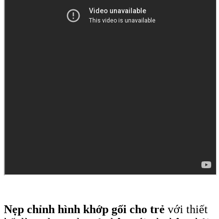
Nẹp chỉnh hình khớp gối cho trẻ
với thiết