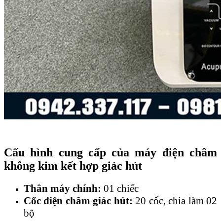
Cấu hình cung cấp của máy điện châm
không kim kết hợp giác hút
Thân máy chính:
01 chiếc
Cốc điện châm giác hút:
20 cốc, chia làm 02
bộ