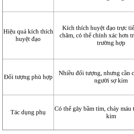
Kích thích huyệt đạo trực t
Hiệu quả kích thích
châm, có thể chính xác hơn t
huyệt đạo
trường hợp
Nhiều đối tượng, nhưng cần c
Đối tượng phù hợp
người sợ kim
Có thể gây bầm tím, chảy máu t
Tác dụng phụ
kim