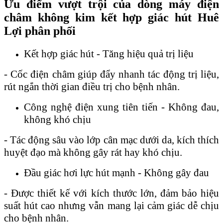
Ưu điểm vượt trội của dòng máy điện
châm không kim kết hợp giác hút Huê
Lợi phân phối
Kết hợp giác hút - Tăng hiệu quả trị liệu
- Cốc điện châm giúp đẩy nhanh tác động trị liệu,
rút ngắn thời gian điều trị cho bệnh nhân.
Công nghệ điện xung tiên tiến - Không đau,
không khó chịu
- Tác động sâu vào lớp cân mạc dưới da, kích thích
huyệt đạo mà không gây rát hay khó chịu.
Đầu giác hơi lực hút mạnh - Không gây đau
- Được thiết kế với kích thước lớn, đảm bảo hiệu
suất hút cao nhưng vẫn mang lại cảm giác dễ chịu
cho bệnh nhân.