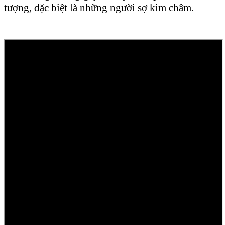
tượng, đặc biệt là những người sợ kim châm.