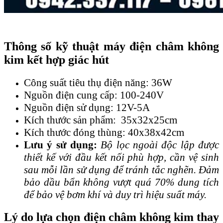
Thông số kỹ thuật máy điện châm không
kim kết hợp giác hút
Công suất tiêu thụ điện năng: 36W
Nguồn điện cung cấp: 100-240V
Nguồn điện sử dụng: 12V-5A
Kích thước sản phẩm: 35x32x25cm
Kích thước đóng thùng: 40x38x42cm
Lưu ý sử dụng:
Bộ lọc ngoài độc lập được
thiết kế với đầu kết nối phù hợp, cần vệ sinh
sau mỗi lần sử dụng để tránh tắc nghẽn. Đảm
bảo dầu bẩn không vượt quá 70% dung tích
để bảo vệ bơm khí và duy trì hiệu suất máy.
Lý do lựa chọn điện châm không kim thay