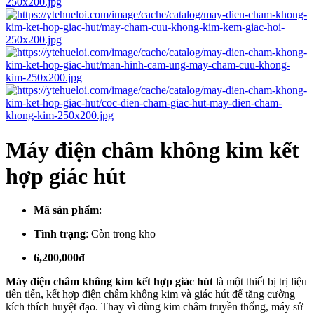
Máy điện châm không kim kết
hợp giác hút
Mã sản phẩm
:
Tình trạng
:
Còn trong kho
6,200,000đ
Máy điện châm không kim kết hợp giác hút
là một thiết bị trị liệu
tiên tiến, kết hợp điện châm không kim và giác hút để tăng cường
kích thích huyệt đạo. Thay vì dùng kim châm truyền thống, máy sử