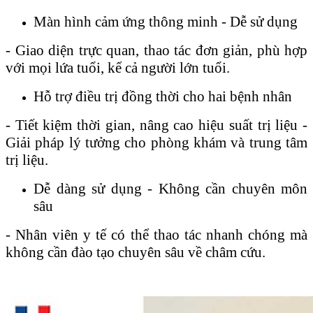
Màn hình cảm ứng thông minh - Dễ sử dụng
- Giao diện trực quan, thao tác đơn giản, phù hợp
với mọi lứa tuổi, kể cả người lớn tuổi.
Hỗ trợ điều trị đồng thời cho hai bệnh nhân
- Tiết kiệm thời gian, nâng cao hiệu suất trị liệu -
Giải pháp lý tưởng cho phòng khám và trung tâm
trị liệu.
Dễ dàng sử dụng - Không cần chuyên môn
sâu
- Nhân viên y tế có thể thao tác nhanh chóng mà
không cần đào tạo chuyên sâu về châm cứu.