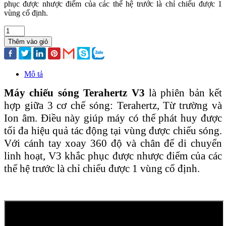
phục được nhược điểm của các thế hệ trước là chỉ chiếu được 1
vùng cố định.
Thêm vào giỏ
Mô tả
Máy chiếu sóng Terahertz V3
là phiên bản kết
hợp giữa 3 cơ chế sóng: Terahertz, Từ trường và
Ion âm. Điều này giúp máy có thể phát huy được
tối đa hiệu quả tác động tại vùng được chiếu sóng.
Với cánh tay xoay 360 độ và chân đế di chuyển
linh hoạt, V3 khắc phục được nhược điểm của các
thế hệ trước là chỉ chiếu được 1 vùng cố định.