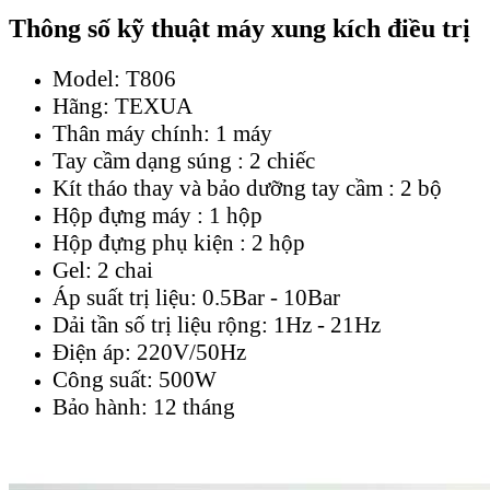
Thông số kỹ thuật máy xung kích
điều trị
Model: T806
Hãng: TEXUA
Thân máy chính: 1 máy
Tay cầm dạng súng : 2 chiếc
Kít tháo thay và bảo dưỡng tay cầm : 2 bộ
Hộp đựng máy : 1 hộp
Hộp đựng phụ kiện : 2 hộp
Gel: 2 chai
Áp suất trị liệu: 0.5Bar - 10Bar
Dải tần số trị liệu rộng: 1Hz - 21Hz
Điện áp: 220V/50Hz
Công suất: 500W
Bảo hành: 12 tháng