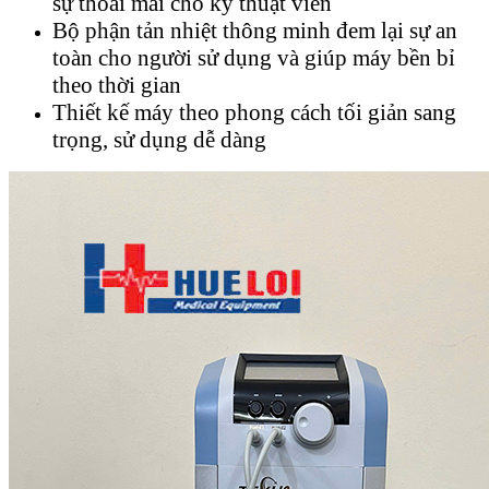
sự thoải mái cho kỹ thuật viên
Bộ phận tản nhiệt thông minh đem lại sự an
toàn cho người sử dụng và giúp máy bền bỉ
theo thời gian
Thiết kế máy theo phong cách tối giản sang
trọng, sử dụng dễ dàng