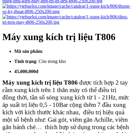
Máy xung kích trị liệu T806
Mã sản phẩm
:
Tình trạng
:
Còn trong kho
45,000,000đ
Máy xung kích trị liệu T806
được tích hợp 2 tay
cầm xung kích trên 1 thân máy có thể điều trị
đồng thời, tần số sóng xung kích từ 1 - 21Hz, mức
áp suất trị liệu 0,5 - 10Bar cộng thêm 7 đầu xung
kích với kích thước khác nhau, điều trị hiệu quả
một số bệnh như: Gai gót, viêm gân Achille, viêm
gân bánh chè… thích hợp sử dụng trong các bệnh