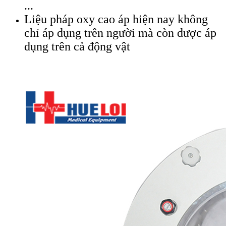
...
Liệu pháp oxy cao áp hiện nay không
chỉ áp dụng trên người mà còn được áp
dụng trên cả động vật