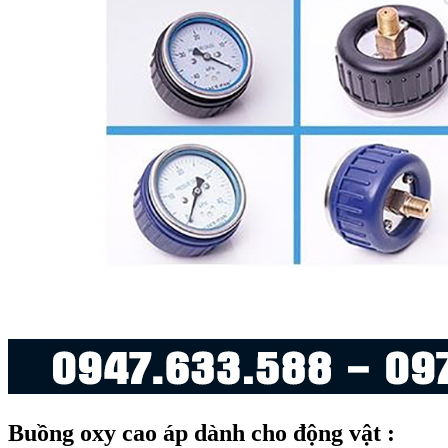
Buồng oxy cao áp dành cho động vật :