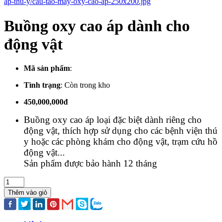
Buồng oxy cao áp dành cho
động vật
Mã sản phẩm
:
Tình trạng
:
Còn trong kho
450,000,000đ
Buồng oxy cao áp loại đặc biệt dành riêng cho
động vật, thích hợp sử dụng cho các bệnh viện thú
y hoặc các phòng khám cho động vật, trạm cứu hồ
động vật...
Sản phẩm được bảo hành 12 tháng
Thêm vào giỏ