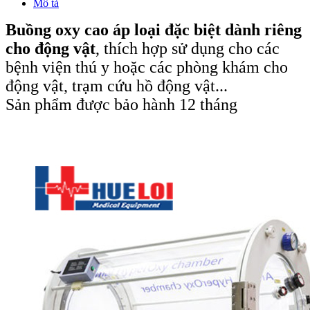
Mô tả
Buồng oxy cao áp loại đặc biệt dành riêng
cho động vật
, thích hợp sử dụng cho các
bệnh viện thú y hoặc các phòng khám cho
động vật, trạm cứu hồ động vật...
Sản phẩm được bảo hành 12 tháng