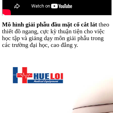
Mô hình giải phẫu đầu mặt cổ cắt lát
theo
thiết đồ ngang, cực kỳ thuận tiện cho việc
học tập và giảng dạy môn giải phẫu trong
các trường đại học, cao đẳng y.