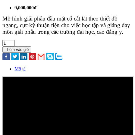
9,000,000đ
Mô hình giải phẫu đầu mặt cổ cắt lát theo thiết đồ
ngang, cực kỳ thuận tiện cho việc học tập và giảng dạy
môn giải phẫu trong các trường đại học, cao đẳng y.
Thêm vào giỏ
Mô tả