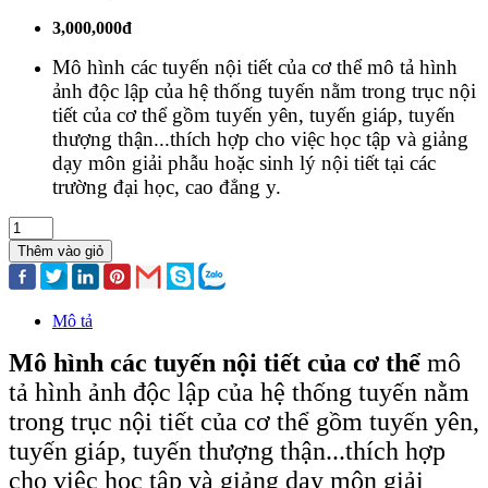
3,000,000đ
Mô hình các tuyến nội tiết của cơ thể mô tả hình
ảnh độc lập của hệ thống tuyến nằm trong trục nội
tiết của cơ thể gồm tuyến yên, tuyến giáp, tuyến
thượng thận...thích hợp cho việc học tập và giảng
dạy môn giải phẫu hoặc sinh lý nội tiết tại các
trường đại học, cao đẳng y.
Thêm vào giỏ
Mô tả
Mô hình các tuyến nội tiết của cơ thể
mô
tả hình ảnh độc lập của hệ thống tuyến nằm
trong trục nội tiết của cơ thể gồm tuyến yên,
tuyến giáp, tuyến thượng thận...thích hợp
cho việc học tập và giảng dạy môn giải