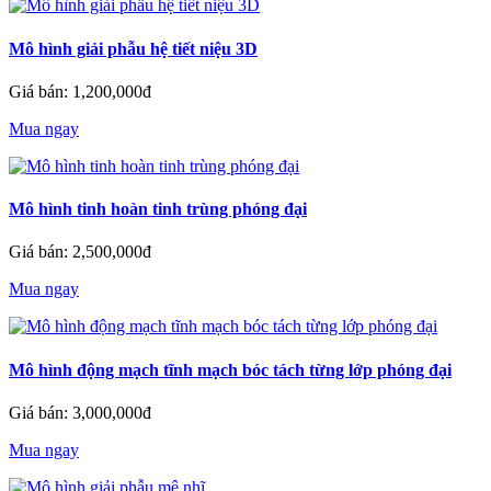
Mô hình giải phẫu hệ tiết niệu 3D
Giá bán: 1,200,000đ
Mua ngay
Mô hình tinh hoàn tinh trùng phóng đại
Giá bán: 2,500,000đ
Mua ngay
Mô hình động mạch tĩnh mạch bóc tách từng lớp phóng đại
Giá bán: 3,000,000đ
Mua ngay