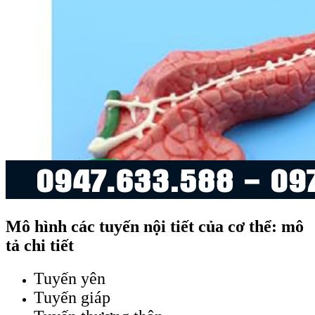
Mô hình các tuyến nội tiết của cơ thể: mô
tả chi tiết
Tuyến yên
Tuyến giáp