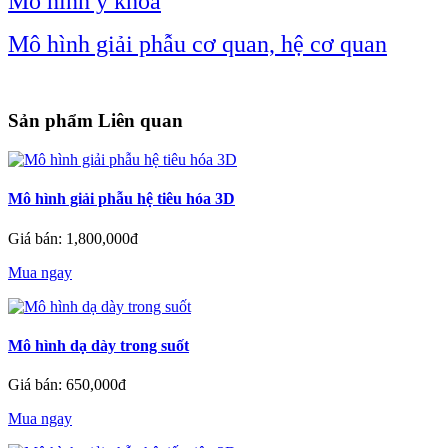
Mô hình y khoa
Mô hình giải phẫu cơ quan, hệ cơ quan
Sản phẩm Liên quan
Mô hình giải phẫu hệ tiêu hóa 3D
Giá bán: 1,800,000đ
Mua ngay
Mô hình dạ dày trong suốt
Giá bán: 650,000đ
Mua ngay