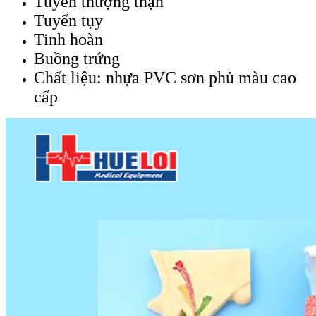
Tuyến thượng thận
Tuyến tụy
Tinh hoàn
Buồng trứng
Chất liệu: nhựa PVC sơn phủ màu cao
cấp