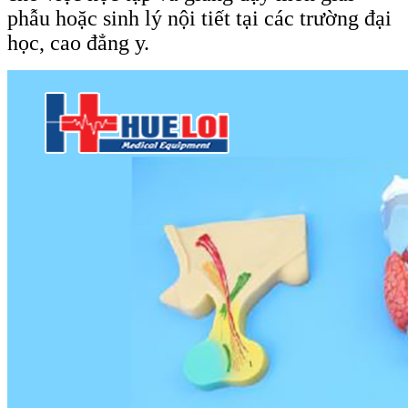
phẫu hoặc sinh lý nội tiết tại các trường đại
học, cao đẳng y.