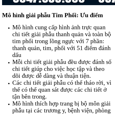
Mô hình giải phẫu Tim Phổi: Ưu điểm
Mô hình cung cấp hình ảnh trực quan
chi tiết giải phẫu thanh quản và toàn bộ
tim phổi trong lồng ngực với 7 phần:
thanh quản, tim, phổi với 51 điểm đánh
dấu
Mỗi chi tiết giải phẫu đều được đánh số
chi tiết giúp cho việc học tập và theo
dõi được dễ dàng và thuận tiện.
Các chi tiết giải phẫu có thể tháo rời, vì
thế có thể quan sát được các chi tiết ở
tận bên trong.
Mô hình thích hợp trang bị bộ môn giải
phẫu tại các trương y, bệnh viện, phòng