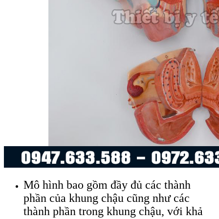
Mô hình bao gồm đầy đủ các thành
phần của khung chậu cũng như các
thành phần trong khung chậu, với khả