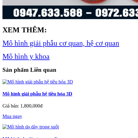
XEM THÊM:
Mô hình giải phẫu cơ quan, hệ cơ quan
Mô hình y khoa
Sản phẩm Liên quan
Mô hình giải phẫu hệ tiêu hóa 3D
Giá bán: 1,800,000đ
Mua ngay