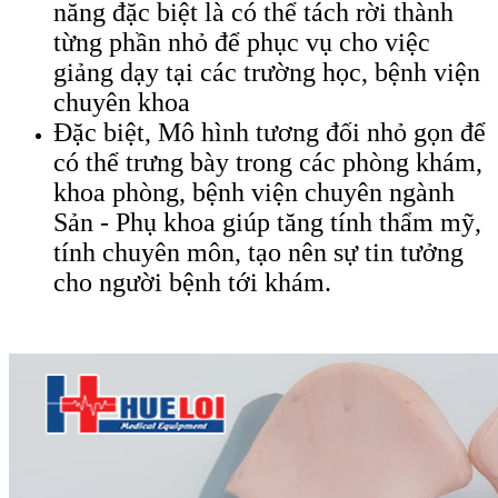
năng đặc biệt là có thể tách rời thành
từng phần nhỏ để phục vụ cho việc
giảng dạy tại các trường học, bệnh viện
chuyên khoa
Đặc biệt, Mô hình tương đối nhỏ gọn để
có thể trưng bày trong các phòng khám,
khoa phòng, bệnh viện chuyên ngành
Sản - Phụ khoa giúp tăng tính thẩm mỹ,
tính chuyên môn, tạo nên sự tin tưởng
cho người bệnh tới khám.