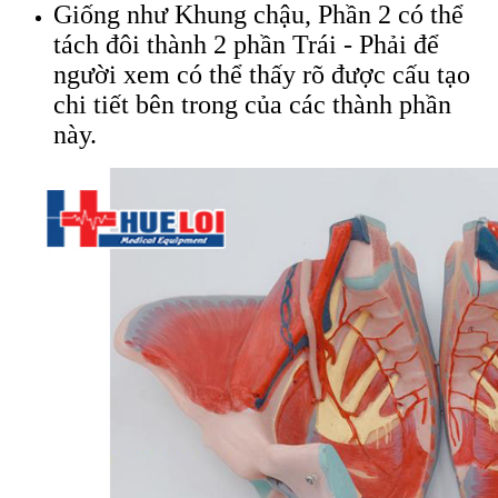
Giống như Khung chậu, Phần 2 có thể
tách đôi thành 2 phần Trái - Phải để
người xem có thể thấy rõ được cấu tạo
chi tiết bên trong của các thành phần
này.