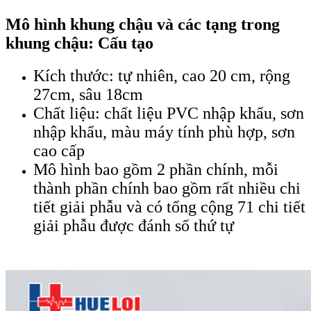
Mô hình khung chậu và các tạng trong
khung chậu: Cấu tạo
Kích thước: tự nhiên, cao 20 cm, rộng
27cm, sâu 18cm
Chất liệu: chất liệu PVC nhập khẩu, sơn
nhập khẩu, màu máy tính phù hợp, sơn
cao cấp
Mô hình bao gồm 2 phần chính, mỗi
thành phần chính bao gồm rất nhiều chi
tiết giải phẫu và có tổng cộng 71 chi tiết
giải phẫu được đánh số thứ tự