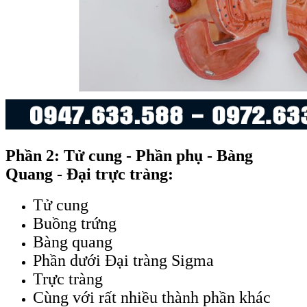
Phần 2: Tử cung - Phần phụ - Bàng
Quang - Đại trực tràng:
Tử cung
Buồng trứng
Bàng quang
Phần dưới Đại tràng Sigma
Trực tràng
Cùng với rất nhiều thành phần khác