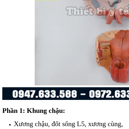
Phần 1: Khung chậu:
Xương chậu, đốt sống L5, xương cùng,