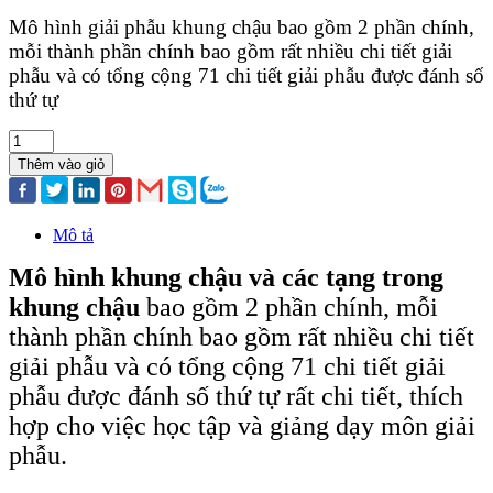
Mô hình giải phẫu khung chậu bao gồm 2 phần chính,
mỗi thành phần chính bao gồm rất nhiều chi tiết giải
phẫu và có tổng cộng 71 chi tiết giải phẫu được đánh số
thứ tự
Thêm vào giỏ
Mô tả
Mô hình khung chậu và các tạng trong
khung chậu
bao gồm 2 phần chính, mỗi
thành phần chính bao gồm rất nhiều chi tiết
giải phẫu và có tổng cộng 71 chi tiết giải
phẫu được đánh số thứ tự rất chi tiết, thích
hợp cho việc học tập và giảng dạy môn giải
phẫu.