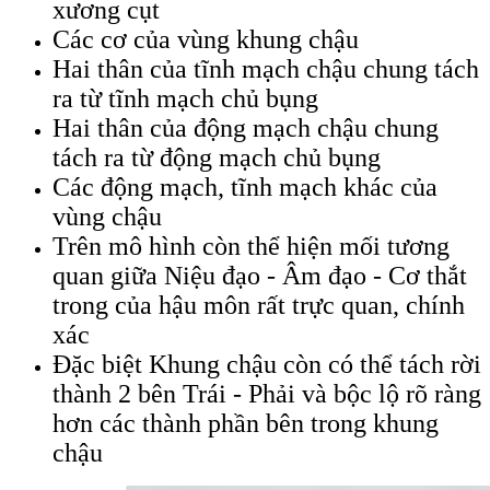
xương cụt
Các cơ của vùng khung chậu
Hai thân của tĩnh mạch chậu chung tách
ra từ tĩnh mạch chủ bụng
Hai thân của động mạch chậu chung
tách ra từ động mạch chủ bụng
Các động mạch, tĩnh mạch khác của
vùng chậu
Trên mô hình còn thể hiện mối tương
quan giữa Niệu đạo - Âm đạo - Cơ thắt
trong của hậu môn rất trực quan, chính
xác
Đặc biệt Khung chậu còn có thể tách rời
thành 2 bên Trái - Phải và bộc lộ rõ ràng
hơn các thành phần bên trong khung
chậu