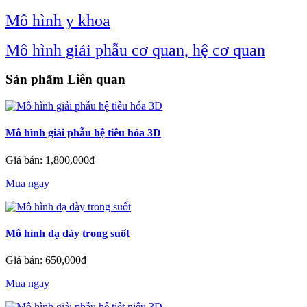
Mô hình y khoa
Mô hình giải phẫu cơ quan, hệ cơ quan
Sản phẩm Liên quan
Mô hình giải phẫu hệ tiêu hóa 3D
Giá bán: 1,800,000đ
Mua ngay
Mô hình dạ dày trong suốt
Giá bán: 650,000đ
Mua ngay