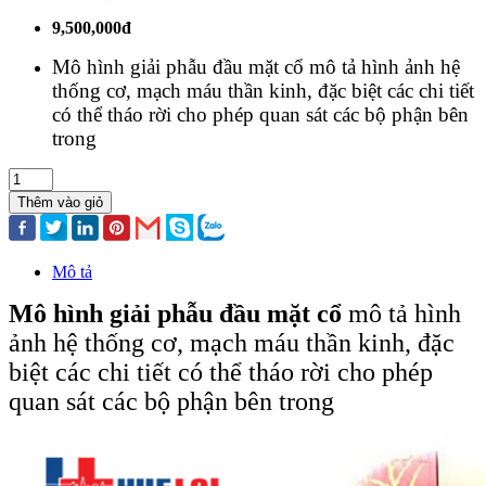
9,500,000đ
Mô hình giải phẫu đầu mặt cổ mô tả hình ảnh hệ
thống cơ, mạch máu thần kinh, đặc biệt các chi tiết
có thể tháo rời cho phép quan sát các bộ phận bên
trong
Thêm vào giỏ
Mô tả
Mô hình giải phẫu đầu mặt cổ
mô tả hình
ảnh hệ thống cơ, mạch máu thần kinh, đặc
biệt các chi tiết có thể tháo rời cho phép
quan sát các bộ phận bên trong