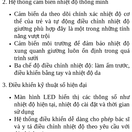
2. Hệ thống cảm biến nhiệt độ thông minh
Cảm biến da theo dõi chính xác nhiệt độ cơ
thể của trẻ và tự động điều chỉnh nhiệt độ
giường phù hợp đây là một trong những tính
năng vượt trội
Cảm biến môi trường để đảm bảo nhiệt độ
xung quanh giường luôn ổn định trong quá
trình sưởi
Ba chế độ điều chỉnh nhiệt độ: làm ấm trước,
điều khiển bằng tay và nhiệt độ da
3. Điều khiển kỹ thuật số hiện đại
Màn hình LED hiển thị các thông số như
nhiệt độ hiện tại, nhiệt độ cài đặt và thời gian
sử dụng
Hệ thống điều khiển dễ dàng cho phép bác sĩ
và y tá điều chỉnh nhiệt độ theo yêu cầu với