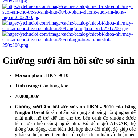
Giường sưởi ấm hồi sức sơ sinh
Mã sản phẩm
:
HKN-9010
Tình trạng
:
Còn trong kho
70,000,000đ
Giường sưởi ấm hồi sức sơ sinh HKN - 9010 của hãng
Ningbo David
là sản phẩm sử dụng ánh sáng hồng ngoại để
phát nhiệt hỗ trợ giữ ấm cho trẻ, bên cạnh đó giường được
tích hợp nhiều công nghệ như: Bộ đếm giờ APGAR, hệ
thống báo động, cảm biến tích hợp theo dõi nhiệt độ giúp các
y bác sĩ thuận tiện theo dõi trẻ một cách an toàn và thuận tiện