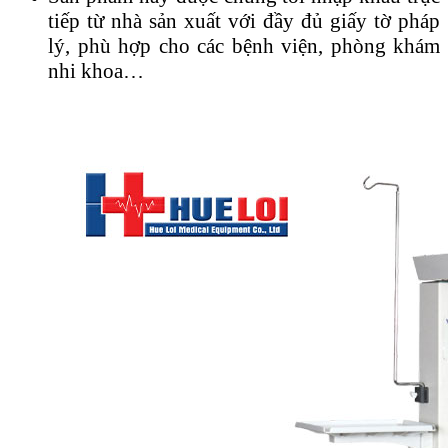
tiếp từ nhà sản xuất với đầy đủ giấy tờ pháp
lý, phù hợp cho các bệnh viện, phòng khám
nhi khoa…