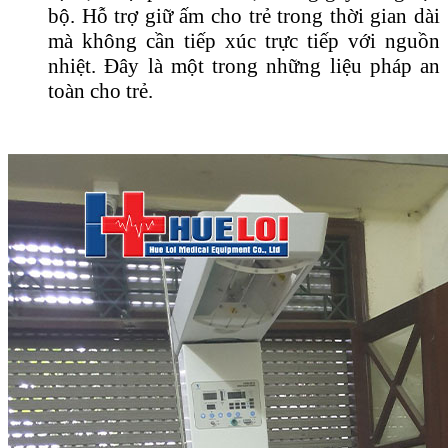
bộ. Hỗ trợ giữ ấm cho trẻ trong thời gian dài
mà không cần tiếp xúc trực tiếp với nguồn
nhiệt. Đây là một trong những liệu pháp an
toàn cho trẻ.