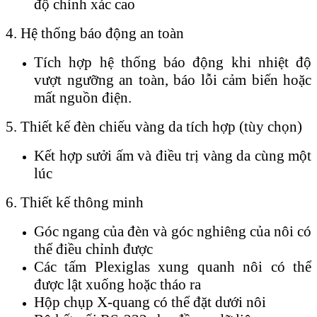
độ chính xác cao
4. Hệ thống báo động an toàn
Tích hợp hệ thống báo động khi nhiệt độ
vượt ngưỡng an toàn, báo lỗi cảm biến hoặc
mất nguồn điện.
5. Thiết kế đèn chiếu vàng da tích hợp (tùy chọn)
Kết hợp sưởi ấm và điều trị vàng da cùng một
lúc
6. Thiết kế thông minh
Góc ngang của đèn và góc nghiêng của nôi có
thể điều chỉnh được
Các tấm Plexiglas xung quanh nôi có thể
được lật xuống hoặc tháo ra
Hộp chụp X-quang có thể đặt dưới nôi