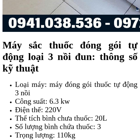
Máy sắc thuốc đóng gói tự
động loại 3 nồi đun: thông số
kỹ thuật
Loại máy: máy đóng gói thuốc tự động
3 nồi
Công suất: 6.3 kw
Điện thế: 220V
Thể tích bình chưa thuốc: 20L
Số lượng bình chứa thuốc: 3
Trọng lượng: 110kg