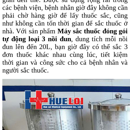
các bệnh viện, bệnh nhân giờ đây không cần
phải chờ hàng giờ để lấy thuốc sắc, cũng
như không cần tốn thời gian để sắc thuốc ở
nhà. Với sản phẩm
Máy sắc thuốc đóng gói
tự động loại 3 nồi đun
, dung tích mỗi nồi
đun lên đến 20L, bạn giờ đây có thể sắc 3
đơn thuốc khác nhau cùng lúc, tiết kiệm
thời gian và công sức cho cả bệnh nhân và
người sắc thuốc.