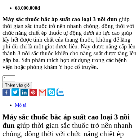
68,000,000đ
Máy sắc thuốc bắc áp suất cao loại 3 nồi đun
giúp
thời gian sắc thuốc trở nên nhanh chóng, đồng thời với
chức năng chiết ép thuốc tự động dưới áp lực cao giúp
lấy hết được tinh chất của thang thuốc, không để lãng
phí dù chỉ là một giọt dược liệu. Nay được nâng cấp lên
thành 3 nồi sắc thuốc khiến cho năng suất được tăng lên
gấp ba. Sản phẩm thích hợp sử dụng trong các bệnh
viện hoặc phòng khám Y học cổ truyền.
Thêm vào giỏ
Mô tả
Máy sắc thuốc bắc áp suất cao loại 3 nồi
đun
giúp thời gian sắc thuốc trở nên nhanh
chóng, đồng thời với chức năng chiết ép