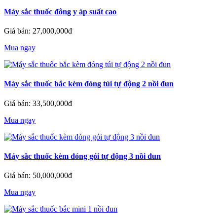
Máy sắc thuốc đông y áp suất cao
Giá bán: 27,000,000đ
Mua ngay
Máy sắc thuốc bắc kèm đóng túi tự động 2 nồi đun
Giá bán: 33,500,000đ
Mua ngay
Máy sắc thuốc kèm đóng gói tự động 3 nồi đun
Giá bán: 50,000,000đ
Mua ngay