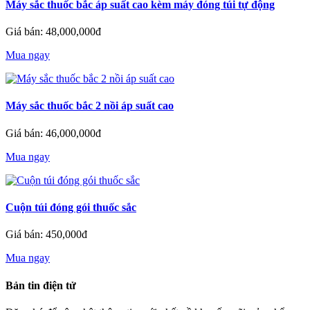
Máy sắc thuốc bắc áp suất cao kèm máy đóng túi tự động
Giá bán: 48,000,000đ
Mua ngay
Máy sắc thuốc bắc 2 nồi áp suất cao
Giá bán: 46,000,000đ
Mua ngay
Cuộn túi đóng gói thuốc sắc
Giá bán: 450,000đ
Mua ngay
Bản tin điện tử