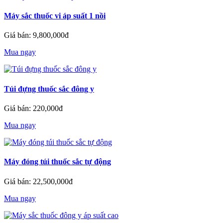
Máy sắc thuốc vi áp suất 1 nồi
Giá bán: 9,800,000đ
Mua ngay
Túi đựng thuốc sắc đông y
Giá bán: 220,000đ
Mua ngay
Máy đóng túi thuốc sắc tự động
Giá bán: 22,500,000đ
Mua ngay