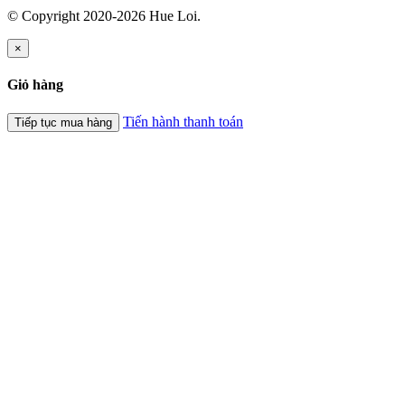
© Copyright 2020-2026 Hue Loi.
×
Giỏ hàng
Tiến hành thanh toán
Tiếp tục mua hàng