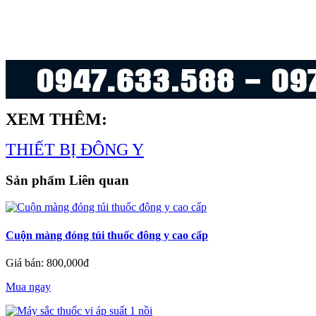
XEM THÊM:
THIẾT BỊ ĐÔNG Y
Sản phẩm Liên quan
Cuộn màng đóng túi thuốc đông y cao cấp
Giá bán: 800,000đ
Mua ngay