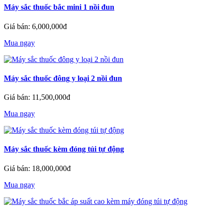
Máy sắc thuốc bắc mini 1 nồi đun
Giá bán: 6,000,000đ
Mua ngay
Máy sắc thuốc đông y loại 2 nồi đun
Giá bán: 11,500,000đ
Mua ngay
Máy sắc thuốc kèm đóng túi tự động
Giá bán: 18,000,000đ
Mua ngay