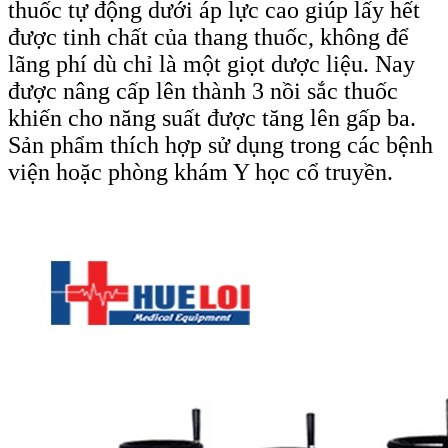
thuốc tự động dưới áp lực cao giúp lấy hết
được tinh chất của thang thuốc, không để
lãng phí dù chỉ là một giọt dược liệu. Nay
được nâng cấp lên thành 3 nồi sắc thuốc
khiến cho năng suất được tăng lên gấp ba.
Sản phẩm thích hợp sử dụng trong các bệnh
viện hoặc phòng khám Y học cổ truyền.