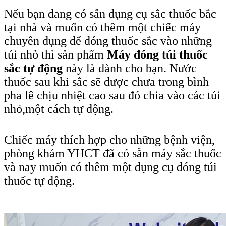
Nếu bạn đang có sẵn dụng cụ sắc thuốc bắc
tại nhà và muốn có thêm một chiếc máy
chuyên dụng để đóng thuốc sắc vào những
túi nhỏ thì sản phẩm
Máy đóng túi thuốc
sắc tự động
này là dành cho bạn. Nước
thuốc sau khi sắc sẽ được chưa trong bình
pha lê chịu nhiệt cao sau đó chia vào các túi
nhỏ,một cách tự động.
Chiếc máy thích hợp cho những bệnh viện,
phòng khám YHCT đã có sẵn máy sắc thuốc
và nay muốn có thêm một dụng cụ đóng túi
thuốc tự động.