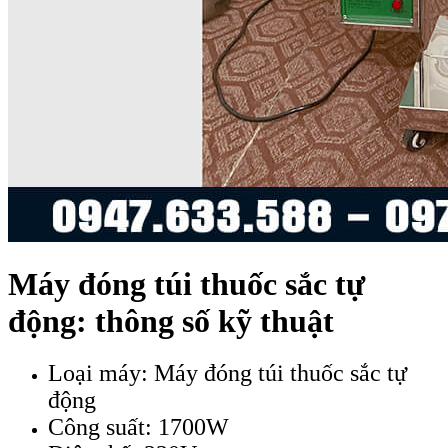
Máy đóng túi thuốc sắc tự
động: thông số kỹ thuật
Loại máy: Máy đóng túi thuốc sắc tự
động
Công suất: 1700W