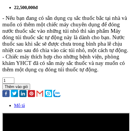
22,500,000đ
- Nếu bạn đang có sẵn dụng cụ sắc thuốc bắc tại nhà và
muốn có thêm một chiếc máy chuyên dụng để đóng
nước thuốc sắc vào những túi nhỏ thì sản phẩm Máy
đóng túi thuốc sắc tự động này là dành cho bạn. Nước
thuốc sau khi sắc sẽ được chưa trong bình pha lê chịu
nhiệt cao sau đó chia vào các túi nhỏ, một cách tự động.
- Chiếc máy thích hợp cho những bệnh viện, phòng
khám YHCT đã có sẵn máy sắc thuốc và nay muốn có
thêm một dụng cụ đóng túi thuốc tự động.
Thêm vào giỏ
Mô tả