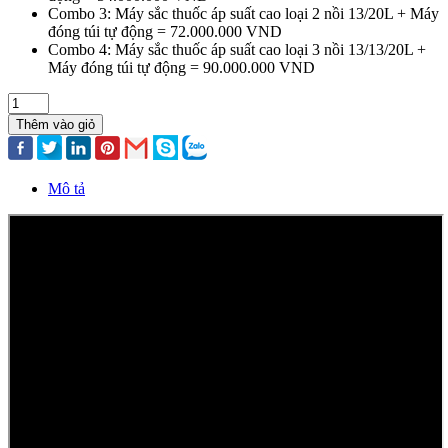
Combo 3: Máy sắc thuốc áp suất cao loại 2 nồi 13/20L + Máy
đóng túi tự động = 72.000.000 VND
Combo 4: Máy sắc thuốc áp suất cao loại 3 nồi 13/13/20L +
Máy đóng túi tự động = 90.000.000 VND
Thêm vào giỏ
Mô tả