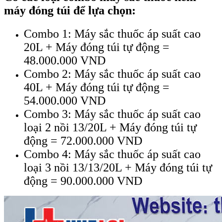
máy đóng túi để lựa chọn:
Combo 1: Máy sắc thuốc áp suất cao
20L + Máy đóng túi tự động =
48.000.000 VND
Combo 2: Máy sắc thuốc áp suất cao
40L + Máy đóng túi tự động =
54.000.000 VND
Combo 3: Máy sắc thuốc áp suất cao
loại 2 nồi 13/20L + Máy đóng túi tự
động = 72.000.000 VND
Combo 4: Máy sắc thuốc áp suất cao
loại 3 nồi 13/13/20L + Máy đóng túi tự
động = 90.000.000 VND