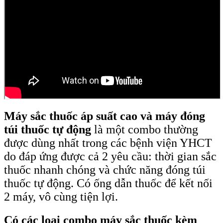
Máy sắc thuốc áp suất cao và máy đóng
túi thuốc tự động
là một combo thường
được dùng nhất trong các bệnh viện YHCT
do đáp ứng được cả 2 yêu cầu: thời gian sắc
thuốc nhanh chóng và chức năng đóng túi
thuốc tự động. Có ống dẫn thuốc để kết nối
2 máy, vô cùng tiện lợi.
Có các loại combo máy sắc thuốc kèm