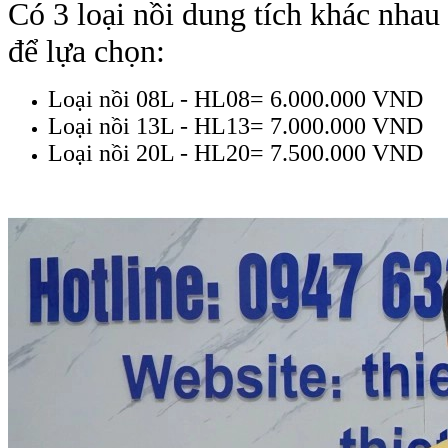
Có 3 loại nồi dung tích khác nhau
để lựa chọn:
Loại nồi 08L - HL08= 6.000.000 VND
Loại nồi 13L - HL13= 7.000.000 VND
Loại nồi 20L - HL20= 7.500.000 VND