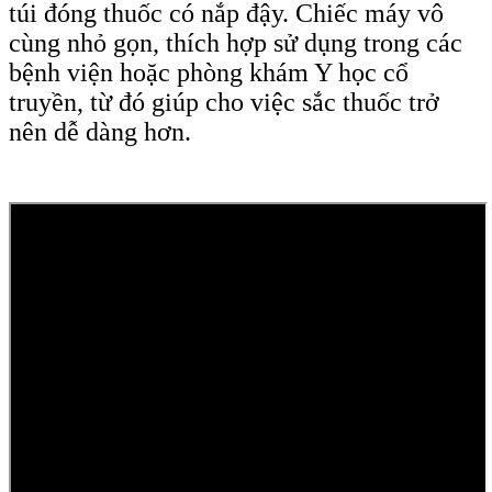
túi đóng thuốc có nắp đậy. Chiếc máy vô
cùng nhỏ gọn, thích hợp sử dụng trong các
bệnh viện hoặc phòng khám Y học cổ
truyền, từ đó giúp cho việc sắc thuốc trở
nên dễ dàng hơn.