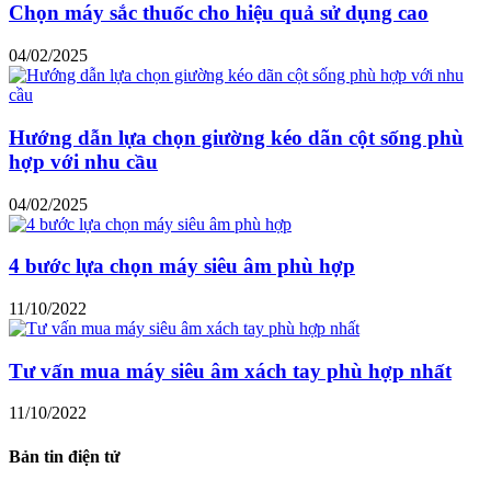
Chọn máy sắc thuốc cho hiệu quả sử dụng cao
04/02/2025
Hướng dẫn lựa chọn giường kéo dãn cột sống phù
hợp với nhu cầu
04/02/2025
4 bước lựa chọn máy siêu âm phù hợp
11/10/2022
Tư vấn mua máy siêu âm xách tay phù hợp nhất
11/10/2022
Bản tin điện tử