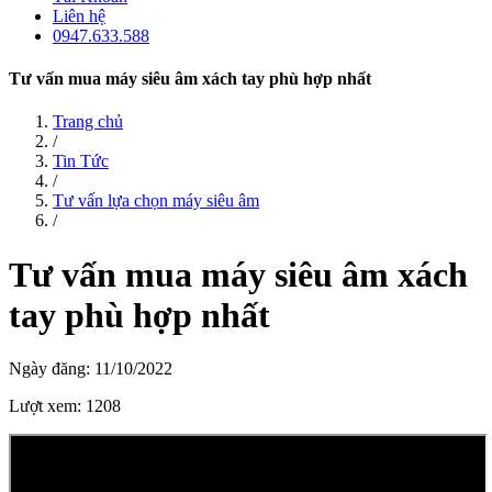
Liên hệ
0947.633.588
Tư vấn mua máy siêu âm xách tay phù hợp nhất
Trang chủ
/
Tin Tức
/
Tư vấn lựa chọn máy siêu âm
/
Tư vấn mua máy siêu âm xách
tay phù hợp nhất
Ngày đăng: 11/10/2022
Lượt xem: 1208