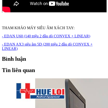
THAM KHẢO MÁY SIÊU ÂM XÁCH TAY:
- EDAN U60 (140 triệu 2 đầu dò CONVEX + LINEAR)
- EDAN AX3 siêu âm 5D (200 triệu 2 đầu dò CONVEX +
LINEAR)
Bình luận
Tin liên quan