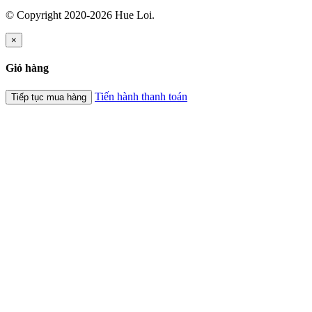
© Copyright 2020-2026 Hue Loi.
×
Giỏ hàng
Tiến hành thanh toán
Tiếp tục mua hàng