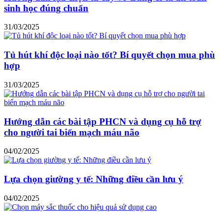
sinh học đúng chuẩn
31/03/2025
Tủ hút khí độc loại nào tốt? Bí quyết chọn mua phù
hợp
31/03/2025
Hướng dẫn các bài tập PHCN và dụng cụ hỗ trợ
cho người tai biến mạch máu não
04/02/2025
Lựa chọn giường y tế: Những điều cần lưu ý
04/02/2025