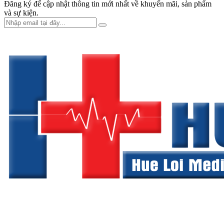
Đăng ký để cập nhật thông tin mới nhất về khuyến mãi, sản phẩm
và sự kiện.