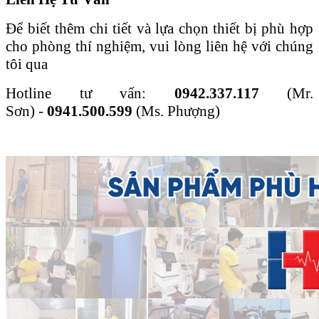
Để biết thêm chi tiết và lựa chọn thiết bị phù hợp
cho phòng thí nghiệm, vui lòng liên hệ với chúng
tôi qua
Hotline tư vấn:
0942.337.117
(Mr.
Sơn)
-
0941.500.599
(Ms. Phượng)