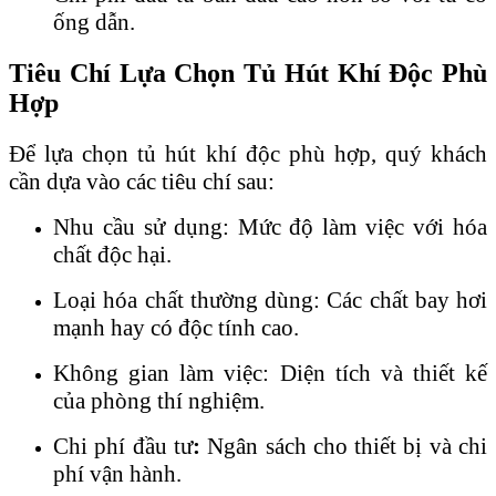
ống dẫn.
Tiêu Chí Lựa Chọn Tủ Hút Khí Độc Phù
Hợp
Để lựa chọn tủ hút khí độc phù hợp, quý khách
cần dựa vào các tiêu chí sau:
Nhu cầu sử dụng: Mức độ làm việc với hóa
chất độc hại.
Loại hóa chất thường dùng: Các chất bay hơi
mạnh hay có độc tính cao.
Không gian làm việc: Diện tích và thiết kế
của phòng thí nghiệm.
Chi phí đầu tư
:
Ngân sách cho thiết bị và chi
phí vận hành.