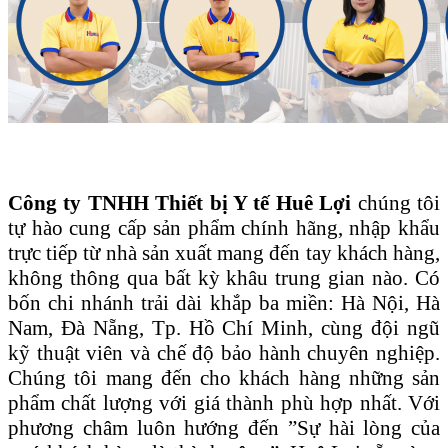
Công ty TNHH Thiết bị Y tế Huê Lợi
chúng tôi
tự hào cung cấp sản phẩm chính hãng, nhập khẩu
trực tiếp từ nhà sản xuất mang đến tay khách hàng,
không thông qua bất kỳ khâu trung gian nào. Có
bốn chi nhánh trải dài khắp ba miền: Hà Nội, Hà
Nam, Đà Nẵng, Tp. Hồ Chí Minh, cùng đội ngũ
kỹ thuật viên và chế độ bảo hành chuyên nghiệp.
Chúng tôi mang đến cho khách hàng những sản
phẩm chất lượng với giá thành phù hợp nhất. Với
phương châm luôn hướng đến ”Sự hài lòng của