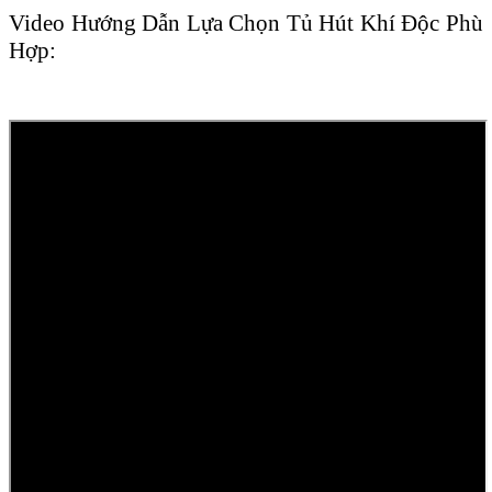
Video Hướng Dẫn Lựa Chọn Tủ Hút Khí Độc Phù
Hợp: