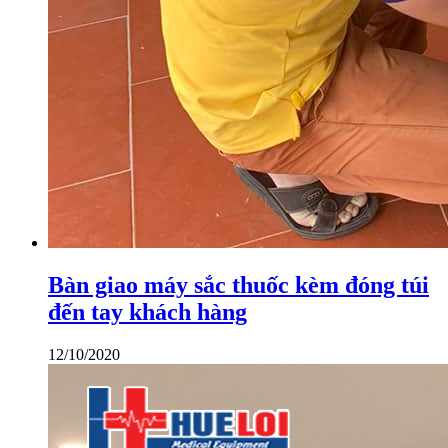
Bàn giao máy sắc thuốc kèm đóng túi
đến tay khách hàng
12/10/2020