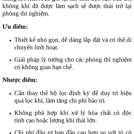
không khí đã được làm sạch sẽ được thải trở lại
phòng thí nghiệm.
Ưu điểm:
Thiết kế nhỏ gọn, dễ dàng lắp đặt và có thể di
chuyển linh hoạt.
Giải pháp lý tưởng cho các phòng thí nghiệm
có không gian hạn chế.
Nhược điểm:
Cần thay thế bộ lọc định kỳ để duy trì hiệu
quả lọc khí, làm tăng chi phí bảo trì.
Không phù hợp khi xử lý hóa chất có độc
tính cao hoặc lượng khí thải lớn.
Chi phí đầu tư ban đầu cao hơn so với tủ có