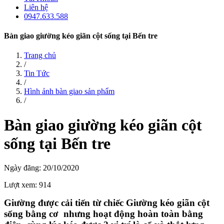
Liên hệ
0947.633.588
Bàn giao giường kéo giãn cột sống tại Bến tre
Trang chủ
/
Tin Tức
/
Hình ảnh bàn giao sản phẩm
/
Bàn giao giường kéo giãn cột
sống tại Bến tre
Ngày đăng: 20/10/2020
Lượt xem: 914
Giường được cải tiến từ chiếc Giường kéo giãn cột
sống bằng cơ
nhưng hoạt động hoàn toàn bằng