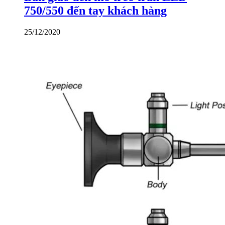
750/550 đến tay khách hàng
25/12/2020