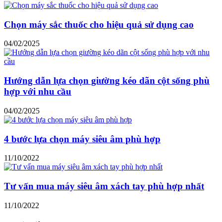
Chọn máy sắc thuốc cho hiệu quả sử dụng cao
04/02/2025
Hướng dẫn lựa chọn giường kéo dãn cột sống phù
hợp với nhu cầu
04/02/2025
4 bước lựa chọn máy siêu âm phù hợp
11/10/2022
Tư vấn mua máy siêu âm xách tay phù hợp nhất
11/10/2022