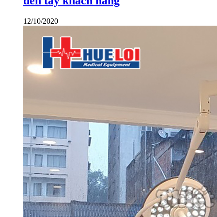
đến tay khách hàng
12/10/2020