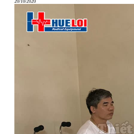
20/10/2020