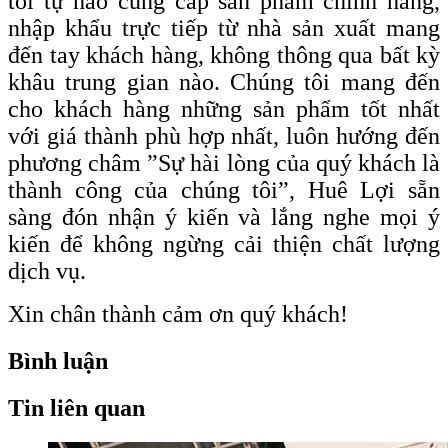
tôi tự hào cung cấp sản phẩm chính hãng,
nhập khẩu trực tiếp từ nhà sản xuất mang
đến tay khách hàng, không thông qua bất kỳ
khâu trung gian nào. Chúng tôi mang đến
cho khách hàng những sản phẩm tốt nhất
với giá thành phù hợp nhất, luôn hướng đến
phương châm ”Sự hài lòng của quý khách là
thành công của chúng tôi”, Huê Lợi sẵn
sàng đón nhận ý kiến và lắng nghe mọi ý
kiến để không ngừng cải thiện chất lượng
dịch vụ.
Xin chân thành cảm ơn quý khách!
Bình luận
Tin liên quan