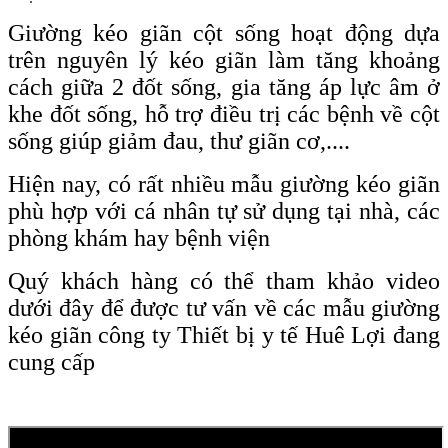
Giường kéo giãn cột sống hoạt động dựa
trên nguyên lý kéo giãn làm tăng khoảng
cách giữa 2 đốt sống, gia tăng áp lực âm ở
khe đốt sống, hỗ trợ điều trị các bệnh về cột
sống giúp giảm đau, thư giãn cơ,....
Hiện nay, có rất nhiều mẫu giường kéo giãn
phù hợp với cá nhân tự sử dụng tại nhà, các
phòng khám hay bệnh viện
Quý khách hàng có thể tham khảo video
dưới đây để được tư vấn về các mẫu giường
kéo giãn công ty Thiết bị y tế Huê Lợi đang
cung cấp