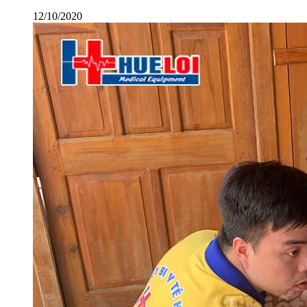
12/10/2020