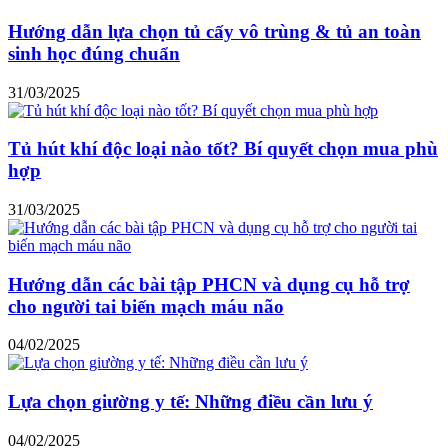
Hướng dẫn lựa chọn tủ cấy vô trùng & tủ an toàn
sinh học đúng chuẩn
31/03/2025
Tủ hút khí độc loại nào tốt? Bí quyết chọn mua phù
hợp
31/03/2025
Hướng dẫn các bài tập PHCN và dụng cụ hỗ trợ
cho người tai biến mạch máu não
04/02/2025
Lựa chọn giường y tế: Những điều cần lưu ý
04/02/2025