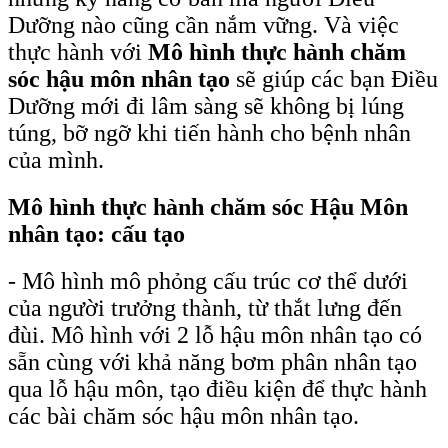
Dưỡng nào cũng cần nắm vững. Và việc
thực hành với
Mô hình thực hành chăm
sóc hậu môn nhân tạo
sẽ giúp các bạn Điều
Dưỡng mới đi lâm sàng sẽ không bị lúng
túng, bỡ ngỡ khi tiến hành cho bệnh nhân
của mình.
Mô hình thực hành chăm sóc Hậu Môn
nhân tạo: cấu tạo
- Mô hình mô phỏng cấu trúc cơ thể dưới
của người trưởng thành, từ thắt lưng đến
đùi. Mô hình với 2 lỗ hậu môn nhân tạo có
sẵn cùng với khả năng bơm phân nhân tạo
qua lỗ hậu môn, tạo điều kiện để thực hành
các bài chăm sóc hậu môn nhân tạo.