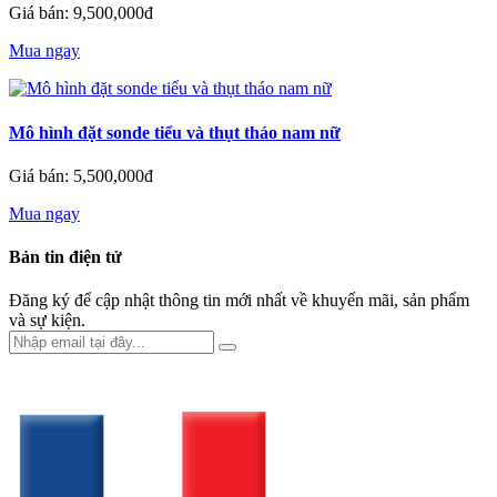
Giá bán: 9,500,000đ
Mua ngay
Mô hình đặt sonde tiểu và thụt tháo nam nữ
Giá bán: 5,500,000đ
Mua ngay
Bản tin điện tử
Đăng ký để cập nhật thông tin mới nhất về khuyến mãi, sản phẩm
và sự kiện.