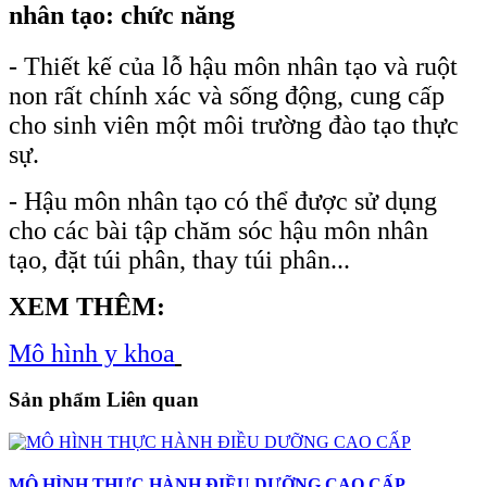
nhân tạo: chức năng
- Thiết kế của lỗ hậu môn nhân tạo và ruột
non rất chính xác và sống động, cung cấp
cho sinh viên một môi trường đào tạo thực
sự.
- Hậu môn nhân tạo có thể được sử dụng
cho các bài tập chăm sóc hậu môn nhân
tạo, đặt túi phân, thay túi phân...
XEM THÊM:
Mô hình y khoa
Sản phẩm Liên quan
MÔ HÌNH THỰC HÀNH ĐIỀU DƯỠNG CAO CẤP