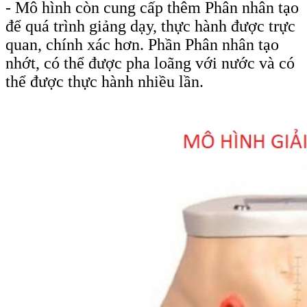
- Mô hình còn cung cấp thêm Phân nhân tạo
để quá trình giảng dạy, thực hành được trực
quan, chính xác hơn. Phần Phân nhân tạo
nhớt, có thể được pha loãng với nước và có
thể được thực hành nhiều lần.