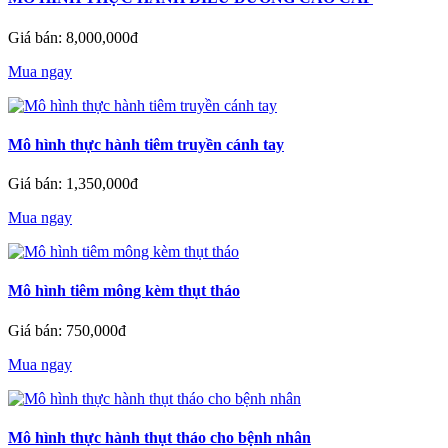
Giá bán: 8,000,000đ
Mua ngay
Mô hình thực hành tiêm truyền cánh tay
Giá bán: 1,350,000đ
Mua ngay
Mô hình tiêm mông kèm thụt tháo
Giá bán: 750,000đ
Mua ngay
Mô hình thực hành thụt tháo cho bệnh nhân