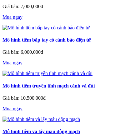
Giá bán: 7,000,000đ
Mua ngay
Mô hình tiêm bắp tay có cảnh báo điện tử
Giá bán: 6,000,000đ
Mua ngay
Mô hình tiêm truyền tĩnh mạch cảnh và đùi
Giá bán: 10,500,000đ
Mua ngay
Mô hình tiêm và lấy máu động mạch