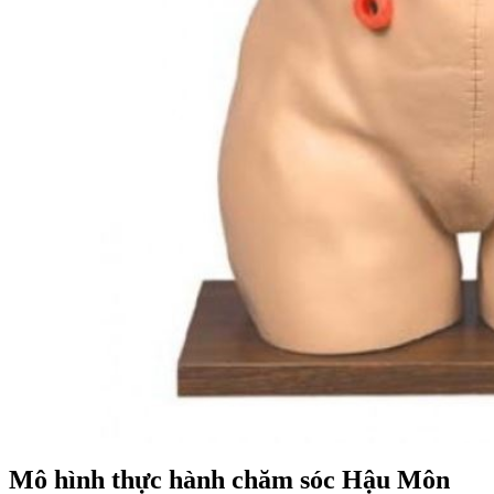
Mô hình thực hành chăm sóc Hậu Môn