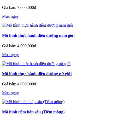
Giá bán: 7,000,000đ
Mua ngay
Mô hình thực hành điều dưỡng nam giới
Giá bán: 4,000,000đ
Mua ngay
Mô hình thực hành điều dưỡng nữ giới
Giá bán: 4,000,000đ
Mua ngay
Mô hình tiêm bắp sâu (Tiêm mông)