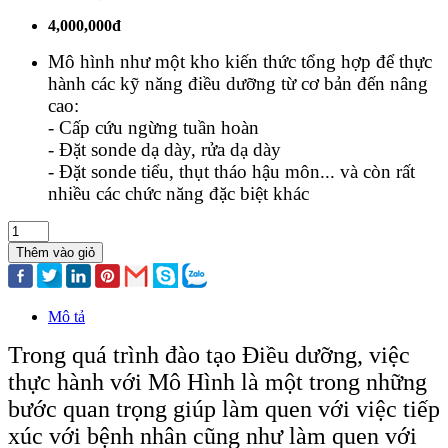
4,000,000đ
Mô hình như một kho kiến thức tổng hợp để thực
hành các kỹ năng điều dưỡng từ cơ bản đến nâng
cao:
- Cấp cứu ngừng tuần hoàn
- Đặt sonde dạ dày, rửa dạ dày
- Đặt sonde tiểu, thụt tháo hậu môn... và còn rất
nhiều các chức năng đặc biệt khác
Thêm vào giỏ
Mô tả
Trong quá trình đào tạo Điều dưỡng, việc
thực hành với Mô Hình là một trong những
bước quan trọng giúp làm quen với việc tiếp
xúc với bệnh nhân cũng như làm quen với