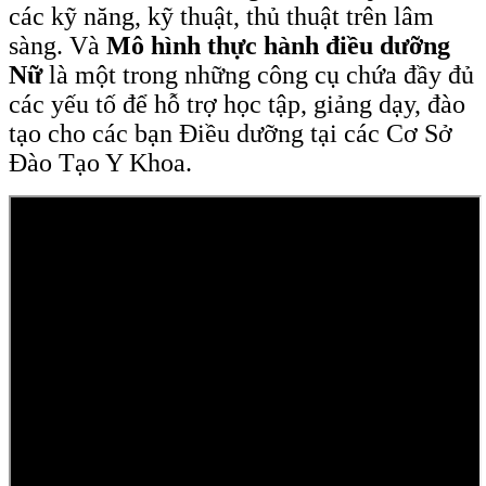
các kỹ năng, kỹ thuật, thủ thuật trên lâm
sàng. Và
Mô hình thực hành điều dưỡng
Nữ
là một trong những công cụ chứa đầy đủ
các yếu tố để hỗ trợ học tập, giảng dạy, đào
tạo cho các bạn Điều dưỡng tại các Cơ Sở
Đào Tạo Y Khoa.