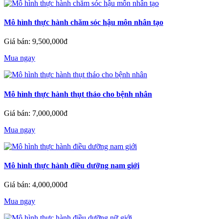
Mô hình thực hành chăm sóc hậu môn nhân tạo
Giá bán: 9,500,000đ
Mua ngay
Mô hình thực hành thụt tháo cho bệnh nhân
Giá bán: 7,000,000đ
Mua ngay
Mô hình thực hành điều dưỡng nam giới
Giá bán: 4,000,000đ
Mua ngay