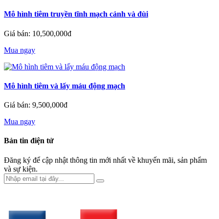
Mô hình tiêm truyền tĩnh mạch cảnh và đùi
Giá bán: 10,500,000đ
Mua ngay
Mô hình tiêm và lấy máu động mạch
Giá bán: 9,500,000đ
Mua ngay
Bản tin điện tử
Đăng ký để cập nhật thông tin mới nhất về khuyến mãi, sản phẩm
và sự kiện.