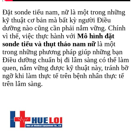
Đặt sonde tiểu nam, nữ là một trong những
kỹ thuật cơ bản mà bất kỳ người Điều
dưỡng nào cũng cần phải nắm vững. Chính
vì thế, việc thực hành với
Mô hình đặt
sonde tiểu và thụt tháo nam nữ
là một
trong những phương pháp giúp những bạn
Điều dưỡng chuẩn bị đi lâm sàng có thể làm
quen, nắm vững được kỹ thuật này, tránh bỡ
ngỡ khi làm thực tế trên bệnh nhân thực tế
trên lâm sàng.