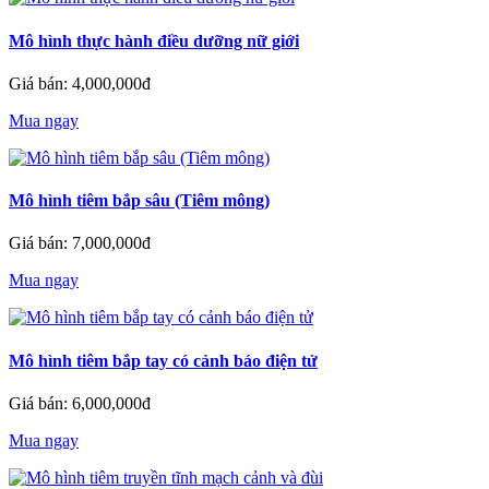
Mô hình thực hành điều dưỡng nữ giới
Giá bán: 4,000,000đ
Mua ngay
Mô hình tiêm bắp sâu (Tiêm mông)
Giá bán: 7,000,000đ
Mua ngay
Mô hình tiêm bắp tay có cảnh báo điện tử
Giá bán: 6,000,000đ
Mua ngay