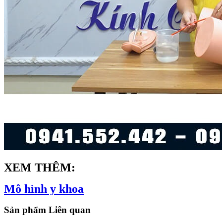
XEM THÊM:
Mô hình y khoa
Sản phẩm Liên quan