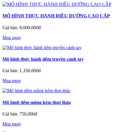
MÔ HÌNH THỰC HÀNH ĐIỀU DƯỠNG CAO CẤP
Giá bán: 8,000,000đ
Mua ngay
Mô hình thực hành tiêm truyền cánh tay
Giá bán: 1,350,000đ
Mua ngay
Mô hình tiêm mông kèm thụt tháo
Giá bán: 750,000đ
Mua ngay