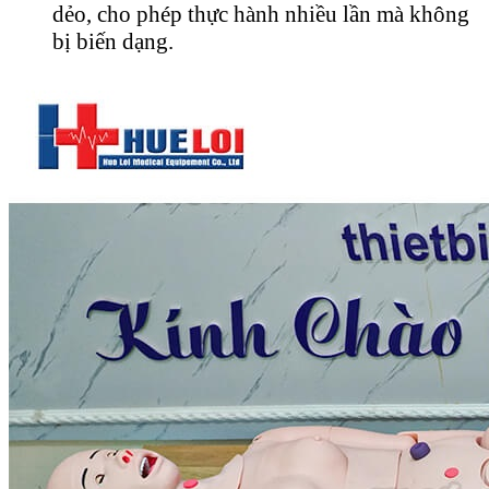
dẻo, cho phép thực hành nhiều lần mà không
bị biến dạng.