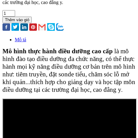
các trường đại học, cao đẳng y.
Thêm vào giỏ
Mô tả
Mô hình thực hành điều dưỡng cao cấp
là mô
hình đào tạo điều dưỡng đa chức năng, có thể thực
hành mọi kỹ năng điều dưỡng cơ bản trên mô hình
như: tiêm truyền, đặt sonde tiểu, chăm sóc lỗ mở
khí quản...thích hợp cho giảng dạy và học tập môn
điều dưỡng tại các trường đại học, cao đẳng y.