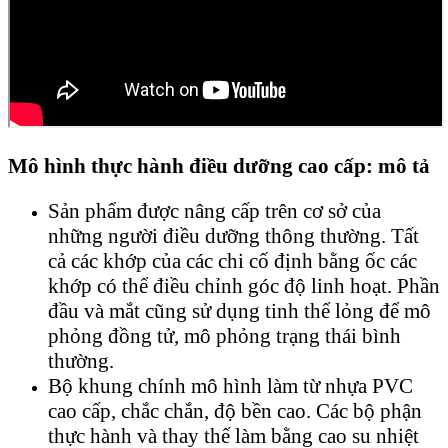
Mô hình thực hành điều dưỡng cao cấp: mô tả
Sản phẩm được nâng cấp trên cơ sở của
những người điều dưỡng thông thường. Tất
cả các khớp của các chi cố định bằng ốc các
khớp có thể điều chỉnh góc độ linh hoạt. Phần
đầu và mắt cũng sử dụng tinh thể lỏng để mô
phỏng đồng tử, mô phỏng trạng thái bình
thường.
Bộ khung chính mô hình làm từ nhựa PVC
cao cấp, chắc chắn, độ bền cao. Các bộ phận
thực hành và thay thế làm bằng cao su nhiệt