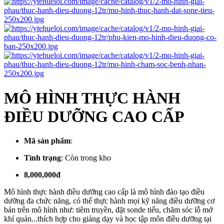
MÔ HÌNH THỰC HÀNH
ĐIỀU DƯỠNG CAO CẤP
Mã sản phẩm
:
Tình trạng
:
Còn trong kho
8,000,000đ
Mô hình thực hành điều dưỡng cao cấp là mô hình đào tạo điều
dưỡng đa chức năng, có thể thực hành mọi kỹ năng điều dưỡng cơ
bản trên mô hình như: tiêm truyền, đặt sonde tiểu, chăm sóc lỗ mở
khí quản...thích hợp cho giảng dạy và học tập môn điều dưỡng tại