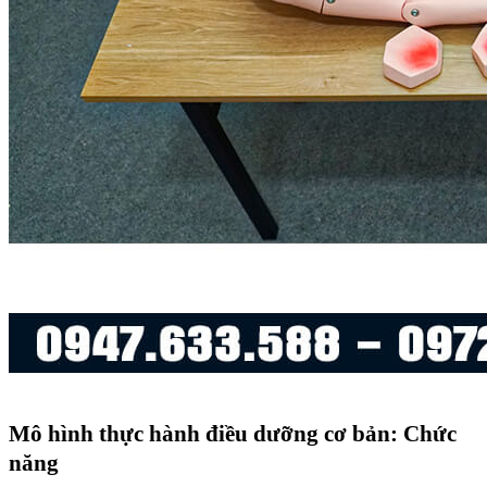
Mô hình thực hành điều dưỡng cơ bản: Chức
năng