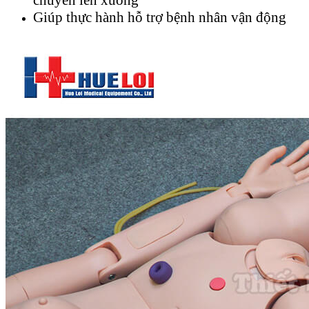
Giúp thực hành hỗ trợ bệnh nhân vận động