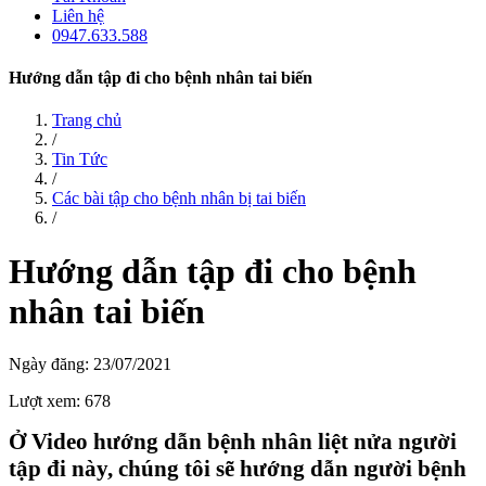
Liên hệ
0947.633.588
Hướng dẫn tập đi cho bệnh nhân tai biến
Trang chủ
/
Tin Tức
/
Các bài tập cho bệnh nhân bị tai biến
/
Hướng dẫn tập đi cho bệnh
nhân tai biến
Ngày đăng: 23/07/2021
Lượt xem: 678
Ở Video hướng dẫn bệnh nhân liệt nửa người
tập đi này, chúng tôi sẽ hướng dẫn người bệnh