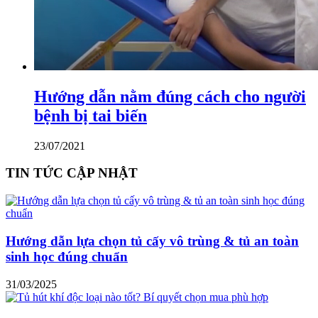
Hướng dẫn nằm đúng cách cho người
bệnh bị tai biến
23/07/2021
TIN TỨC CẬP NHẬT
Hướng dẫn lựa chọn tủ cấy vô trùng & tủ an toàn
sinh học đúng chuẩn
31/03/2025