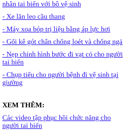
nhân tai biến với bô vệ sinh
- Xe lăn leo cầu thang
- Máy xoa bóp trị liệu bằng áp lực hơi
- Gối kê gót chân chống loét và chống ngả
- Nẹp chỉnh hình bước đi vạt cỏ cho người
tai biến
- Chụp tiểu cho người bệnh đi vệ sinh tại
giường
XEM THÊM:
Các video tập phục hồi chức năng cho
người tai biến