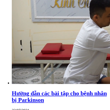
Hường dẫn các bài tập cho bệnh nhân
bị Parkinson