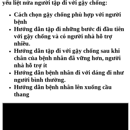
yếu liệt nửa người tập đi với gậy chống:
Cách chọn gậy chống phù hợp với người
bệnh
Hướng dẫn tập đi những bước đi đầu tiên
với gậy chống và có người nhà hỗ trợ
nhiều.
Hướng dẫn tập đi với gậy chống sau khi
chân của bệnh nhân đã vững hơn, người
nhà hỗ trợ ít
Hướng dẫn bệnh nhân đi với dáng đi như
người bình thường.
Hướng dẫn bệnh nhân lên xuống cầu
thang