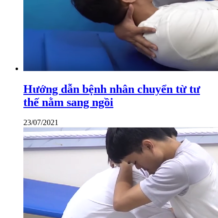
Hướng dẫn bệnh nhân chuyển từ tư
thế nằm sang ngồi
23/07/2021