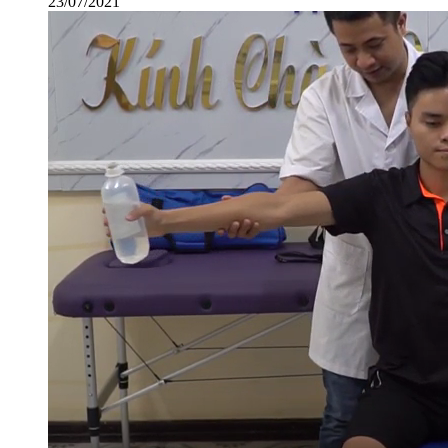
23/07/2021