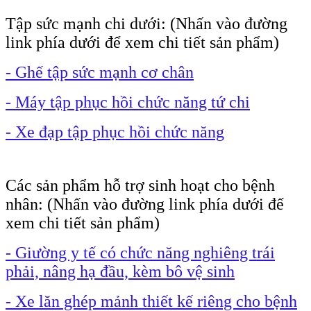
Tập sức mạnh chi dưới: (Nhấn vào đường
link phía dưới để xem chi tiết sản phẩm)
- Ghế tập sức mạnh cơ chân
- Máy tập phục hồi chức năng tứ chi
- Xe đạp tập phục hồi chức năng
Các sản phẩm hỗ trợ sinh hoạt cho bệnh
nhân: (Nhấn vào đường link phía dưới để
xem chi tiết sản phẩm)
- Giường y tế có chức năng nghiêng trái
phải, nâng hạ đầu, kèm bô vệ sinh
- Xe lăn ghép mảnh thiết kế riêng cho bệnh