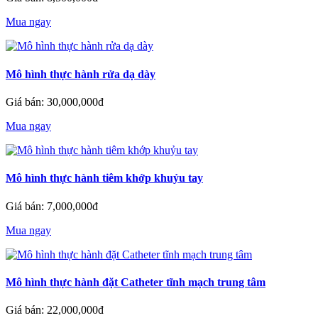
Mua ngay
Mô hình thực hành rửa dạ dày
Giá bán: 30,000,000đ
Mua ngay
Mô hình thực hành tiêm khớp khuỷu tay
Giá bán: 7,000,000đ
Mua ngay
Mô hình thực hành đặt Catheter tĩnh mạch trung tâm
Giá bán: 22,000,000đ