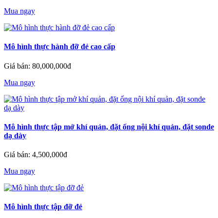
Mua ngay
Mô hình thực hành đỡ đẻ cao cấp
Giá bán: 80,000,000đ
Mua ngay
Mô hình thực tập mở khí quản, đặt ống nội khí quản, đặt sonde
dạ dày
Giá bán: 4,500,000đ
Mua ngay
Mô hình thực tập đỡ đẻ