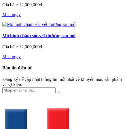
Giá bán: 12,000,000đ
Mua ngay
Mô hình chăm sóc vết thương sau mổ
Giá bán: 12,000,000đ
Mua ngay
Bản tin điện tử
Đăng ký để cập nhật thông tin mới nhất về khuyến mãi, sản phẩm
và sự kiện.