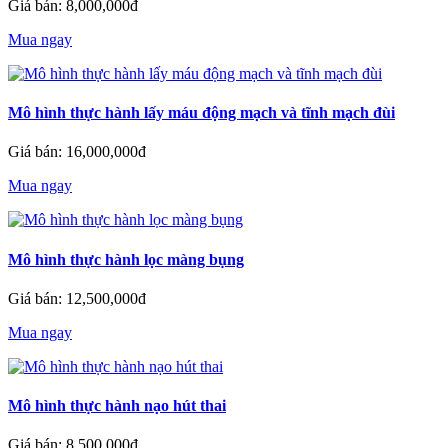
Giá bán: 8,000,000đ
Mua ngay
Mô hình thực hành lấy máu động mạch và tĩnh mạch đùi
Giá bán: 16,000,000đ
Mua ngay
Mô hình thực hành lọc màng bụng
Giá bán: 12,500,000đ
Mua ngay
Mô hình thực hành nạo hút thai
Giá bán: 8,500,000đ