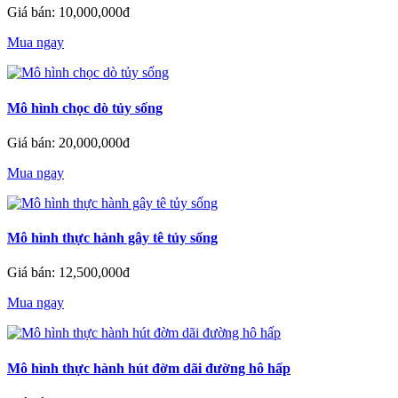
Giá bán: 10,000,000đ
Mua ngay
Mô hình chọc dò tủy sống
Giá bán: 20,000,000đ
Mua ngay
Mô hình thực hành gây tê tủy sống
Giá bán: 12,500,000đ
Mua ngay
Mô hình thực hành hút đờm dãi đường hô hấp