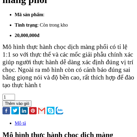
Mã sản phẩm
:
Tình trạng
:
Còn trong kho
20,000,000đ
Mô hình thực hành chọc dịch màng phổi có tỉ lệ
1:1 so với thực thế và các mốc giải phẫu chính xác
giúp người thực hành dễ dàng xác định đúng vị trí
chọc. Ngoài ra mô hình còn có cảnh báo đúng sai
bằng giọng nói và độ bền cao, rất thích hợp để đào
tạo thực hành t
Thêm vào giỏ
Mô tả
Mô hình thực hành chọc dịch màng