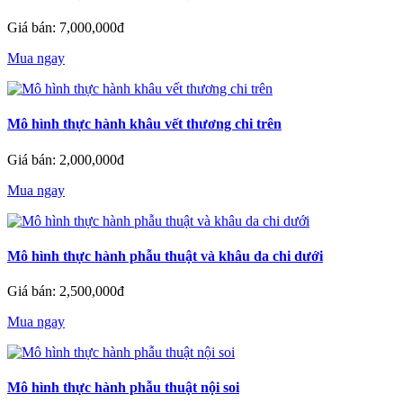
Giá bán: 7,000,000đ
Mua ngay
Mô hình thực hành khâu vết thương chi trên
Giá bán: 2,000,000đ
Mua ngay
Mô hình thực hành phẫu thuật và khâu da chi dưới
Giá bán: 2,500,000đ
Mua ngay
Mô hình thực hành phẫu thuật nội soi