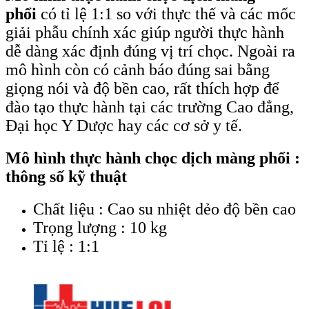
phổi
có tỉ lệ 1:1 so với thực thế và các mốc
giải phẫu chính xác giúp người thực hành
dễ dàng xác định đúng vị trí chọc. Ngoài ra
mô hình còn có cảnh báo đúng sai bằng
giọng nói và độ bền cao, rất thích hợp để
đào tạo thực hành tại các trường Cao đẳng,
Đại học Y Dược hay các cơ sở y tế.
Mô hình thực hành chọc dịch màng phổi :
thông số kỹ thuật
Chất liệu : Cao su nhiệt dẻo độ bền cao
Trọng lượng : 10 kg
Tỉ lệ : 1:1