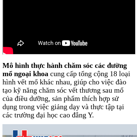
Mô hình thực hành chăm sóc các đường
mổ ngoại khoa
cung cấp tổng cộng 18 loại
hình vết mổ khác nhau, giúp cho việc đào
tạo kỹ năng chăm sóc vết thương sau mổ
của điều dưỡng, sản phẩm thích hợp sử
dụng trong việc giảng dạy và thực tập tại
các trường đại học cao đẳng Y.