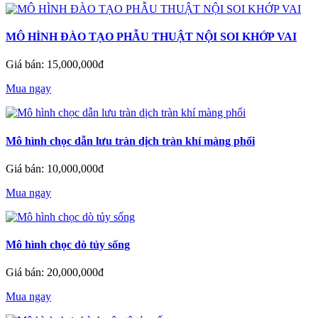
MÔ HÌNH ĐÀO TẠO PHẪU THUẬT NỘI SOI KHỚP VAI
Giá bán: 15,000,000đ
Mua ngay
Mô hình chọc dẫn lưu tràn dịch tràn khí màng phổi
Giá bán: 10,000,000đ
Mua ngay
Mô hình chọc dò tủy sống
Giá bán: 20,000,000đ
Mua ngay