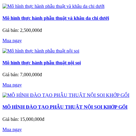
Mô hình thực hành phẫu thuật và khâu da chi dưới
Giá bán: 2,500,000đ
Mua ngay
Mô hình thực hành phẫu thuật nội soi
Giá bán: 7,000,000đ
Mua ngay
MÔ HÌNH ĐÀO TẠO PHẪU THUẬT NỘI SOI KHỚP GỐI
Giá bán: 15,000,000đ
Mua ngay