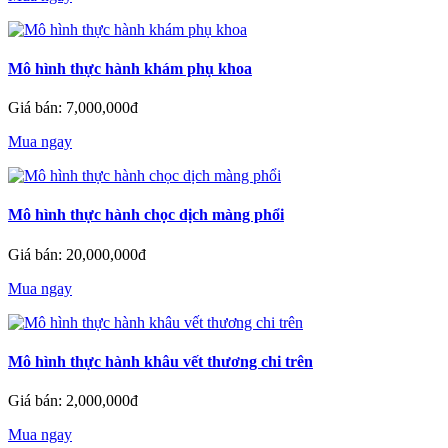
Mô hình thực hành khám phụ khoa
Giá bán: 7,000,000đ
Mua ngay
Mô hình thực hành chọc dịch màng phổi
Giá bán: 20,000,000đ
Mua ngay
Mô hình thực hành khâu vết thương chi trên
Giá bán: 2,000,000đ
Mua ngay