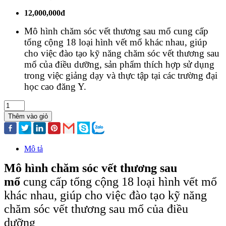
12,000,000đ
Mô hình chăm sóc vết thương sau mổ cung cấp
tổng cộng 18 loại hình vết mổ khác nhau, giúp
cho việc đào tạo kỹ năng chăm sóc vết thương sau
mổ của điều dưỡng, sản phẩm thích hợp sử dụng
trong việc giảng dạy và thực tập tại các trường đại
học cao đăng Y.
Thêm vào giỏ
Mô tả
Mô hình chăm sóc vết thương sau
mổ
cung cấp tổng cộng 18 loại hình vết mổ
khác nhau, giúp cho việc đào tạo kỹ năng
chăm sóc vết thương sau mổ của điều
dưỡng