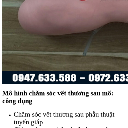
Mô hình chăm sóc vết thương sau mổ:
công dụng
Chăm sóc vết thương sau phẫu thuật
tuyến giáp