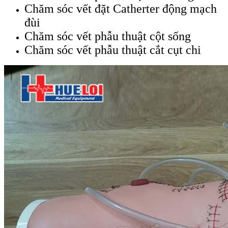
Chăm sóc vết đặt Catherter động mạch
đùi
Chăm sóc vết phẫu thuật cột sống
Chăm sóc vết phẫu thuật cắt cụt chi