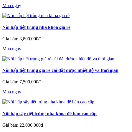
Mua ngay
Nồi hấp tiệt trùng nha khoa giá rẻ
Giá bán: 3,800,000đ
Mua ngay
Nồi hấp tiệt trùng giá rẻ cài đặt được nhiệt độ và thời gian
Giá bán: 7,500,000đ
Mua ngay
Nồi hấp sấy tiệt trùng nha khoa để bàn cao cấp
Giá bán: 22,000,000đ