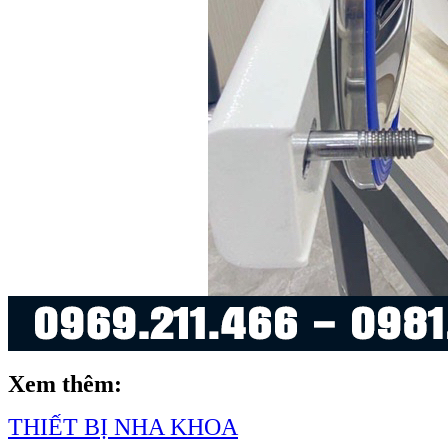
Xem thêm:
THIẾT BỊ NHA KHOA