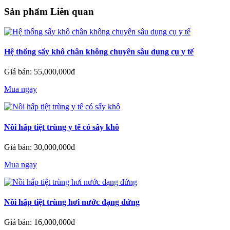
Sản phẩm Liên quan
Hệ thống sấy khô chân không chuyên sâu dụng cụ y tế
Giá bán: 55,000,000đ
Mua ngay
Nồi hấp tiệt trùng y tế có sấy khô
Giá bán: 30,000,000đ
Mua ngay
Nồi hấp tiệt trùng hơi nước dạng đứng
Giá bán: 16,000,000đ