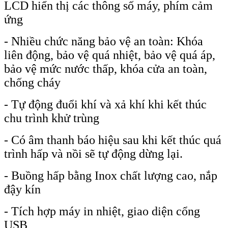
LCD hiển thị các thông số máy, phím cảm
ứng
- Nhiều chức năng bảo vệ an toàn: Khóa
liên động, bảo vệ quá nhiệt, bảo vệ quá áp,
bảo vệ mức nước thấp, khóa cửa an toàn,
chống cháy
- Tự động đuổi khí và xả khí khi kết thúc
chu trình khử trùng
- Có âm thanh báo hiệu sau khi kết thúc quá
trình hấp và nồi sẽ tự động dừng lại.
- Buồng hấp bằng Inox chất lượng cao, nắp
đậy kín
- Tích hợp máy in nhiệt, giao diện cổng
USB