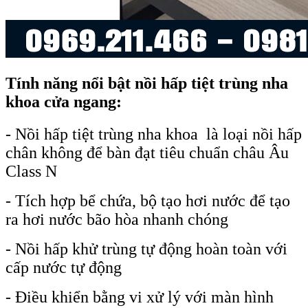
Tính năng nổi bật nồi hấp tiệt trùng nha
khoa cửa ngang:
- Nồi hấp tiệt trùng nha khoa là loại nồi hấp
chân không để bàn đạt tiêu chuẩn châu Âu
Class N
- Tích hợp bể chứa, bộ tạo hơi nước để tạo
ra hơi nước bão hòa nhanh chóng
- Nồi hấp khử trùng tự động hoàn toàn với
cấp nước tự động
- Điều khiển bằng vi xử lý với màn hình