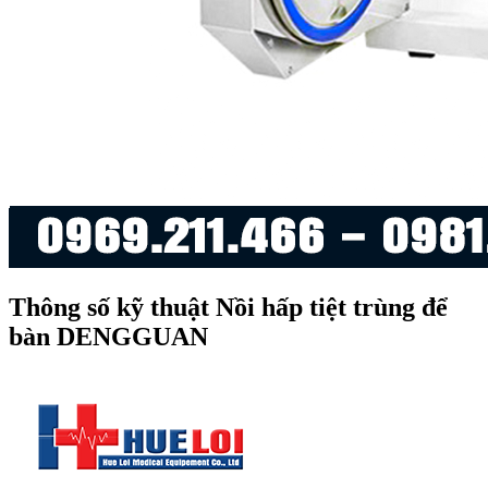
Thông số kỹ thuật
Nồi hấp tiệt trùng để
bàn DENGGUAN