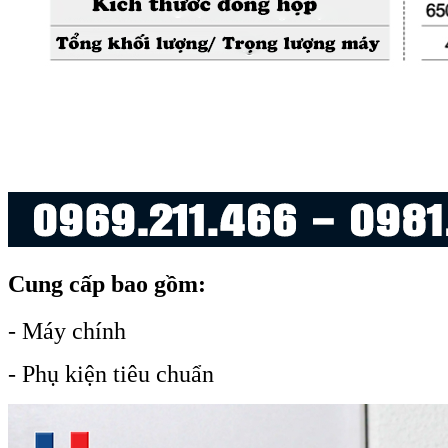
Cung cấp bao gồm:
- Máy chính
- Phụ kiện tiêu chuẩn