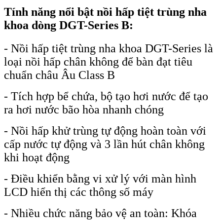
Tính năng nổi bật nồi hấp tiệt trùng nha
khoa dòng DGT-Series B:
- Nồi hấp tiệt trùng nha khoa DGT-Series là
loại nồi hấp chân không để bàn đạt tiêu
chuẩn châu Âu Class B
- Tích hợp bể chứa, bộ tạo hơi nước để tạo
ra hơi nước bão hòa nhanh chóng
- Nồi hấp khử trùng tự động hoàn toàn với
cấp nước tự động và 3 lần hút chân không
khi hoạt động
- Điều khiển bằng vi xử lý với màn hình
LCD hiển thị các thông số máy
- Nhiều chức năng bảo vệ an toàn: Khóa