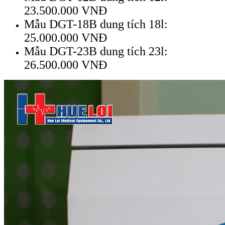
23.500.000 VNĐ
Mẫu DGT-18B dung tích 18l:
25.000.000 VNĐ
Mẫu DGT-23B dung tích 23l:
26.500.000 VNĐ