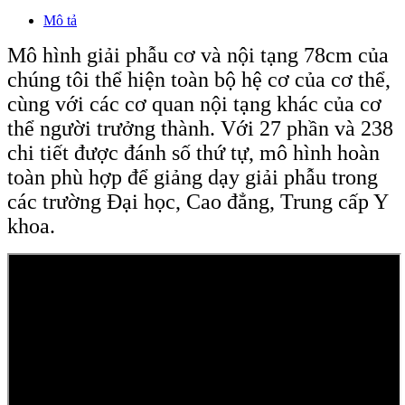
Mô tả
Mô hình giải phẫu cơ và nội tạng 78cm của
chúng tôi thể hiện toàn bộ hệ cơ của cơ thể,
cùng với các cơ quan nội tạng khác của cơ
thể người trưởng thành. Với 27 phần và 238
chi tiết được đánh số thứ tự, mô hình hoàn
toàn phù hợp để giảng dạy giải phẫu trong
các trường Đại học, Cao đẳng, Trung cấp Y
khoa.