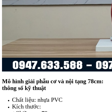
Mô hình giải phẫu cơ và nội tạng 78cm:
thông số kỹ thuật
Chất liệu: nhựa PVC
Kích thước: