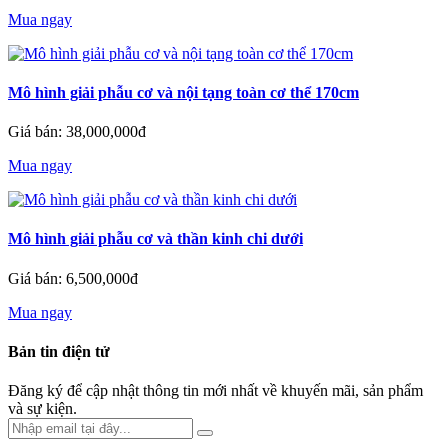
Mua ngay
Mô hình giải phẫu cơ và nội tạng toàn cơ thể 170cm
Giá bán: 38,000,000đ
Mua ngay
Mô hình giải phẫu cơ và thần kinh chi dưới
Giá bán: 6,500,000đ
Mua ngay
Bản tin điện tử
Đăng ký để cập nhật thông tin mới nhất về khuyến mãi, sản phẩm
và sự kiện.