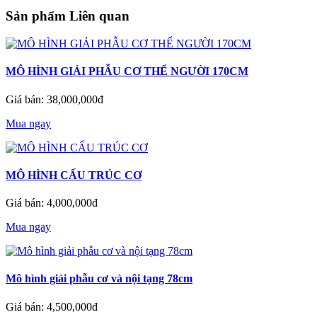
Sản phẩm Liên quan
MÔ HÌNH GIẢI PHẪU CƠ THỂ NGƯỜI 170CM
Giá bán: 38,000,000đ
Mua ngay
MÔ HÌNH CẤU TRÚC CƠ
Giá bán: 4,000,000đ
Mua ngay
Mô hình giải phẫu cơ và nội tạng 78cm
Giá bán: 4,500,000đ