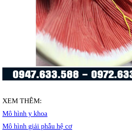
XEM THÊM:
Mô hình y khoa
Mô hình giải phẫu hệ cơ