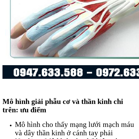
Mô hình giải phẫu cơ và thần kinh chi
trên: ưu điểm
Mô hình cho thấy mạng lưới mạch máu
và dây thần kinh ở cánh tay phải