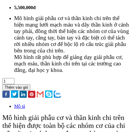
5,500,000đ
Mô hình giải phẫu cơ và thần kinh chi trên thể
hiện mạng lưới mạch máu và dây thần kinh ở cánh
tay phải, đồng thời thể hiện các nhóm cơ của vùng
cánh tay, cẳng tay, bàn tay và đặc biệt có thể tách
rời nhiều nhóm cơ để bộc lộ rõ cấu trúc giải phẫu
bên trong của chi trên.
Mô hình rất phù hợp để giảng dạy giải phẫu cơ,
mạch máu, thần kinh chi trên tại các trường cao
đẳng, đại học y khoa.
Thêm vào giỏ
Mô tả
Mô hình giải phẫu cơ và thần kinh chi trên
thể hiện được toàn bộ các nhóm cơ của chi