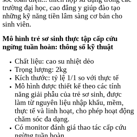
trường đại học, cao đẳng y giúp đào tạo
những kỹ năng tiền lâm sàng cơ bản cho
sinh viên.
Mô hình trẻ sơ sinh thực tập cấp cứu
ngừng tuần hoàn: thông số kỹ thuật
Chất liệu: cao su nhiệt dẻo
Trọng lượng: 2kg
Kích thước: tỷ lệ 1/1 so với thực tế
Mô hình được thiết kế theo các tính
năng giải phẫu của trẻ sơ sinh, được
làm từ nguyên liệu nhập khẩu, mềm,
thực tế và linh hoạt, cho phép hoạt động
chăm sóc đa dạng.
Có monitor đánh giá thao tác cấp cứu
ngừng tuần hoàn.