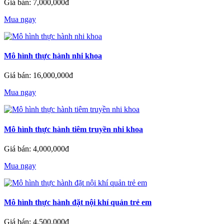
Giá bán: 7,000,000đ
Mua ngay
Mô hình thực hành nhi khoa
Giá bán: 16,000,000đ
Mua ngay
Mô hình thực hành tiêm truyền nhi khoa
Giá bán: 4,000,000đ
Mua ngay
Mô hình thực hành đặt nội khí quản trẻ em
Giá bán: 4,500,000đ