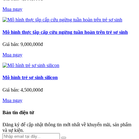
Mua ngay
Mô hình thực tập cấp cứu ngừng tuần hoàn trên trẻ sơ sinh
Giá bán: 9,000,000đ
Mua ngay
Mô hình trẻ sơ sinh silicon
Giá bán: 4,500,000đ
Mua ngay
Bản tin điện tử
Đăng ký để cập nhật thông tin mới nhất về khuyến mãi, sản phẩm
và sự kiện.