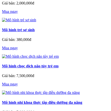
Giá bán: 2,000,000đ
Mua ngay
Mô hình trẻ sơ sinh
Giá bán: 380,000đ
Mua ngay
Mô hình chọc dịch não tủy trẻ em
Giá bán: 7,500,000đ
Mua ngay
Mô hình nhi khoa thực tập điều dưỡng đa năng