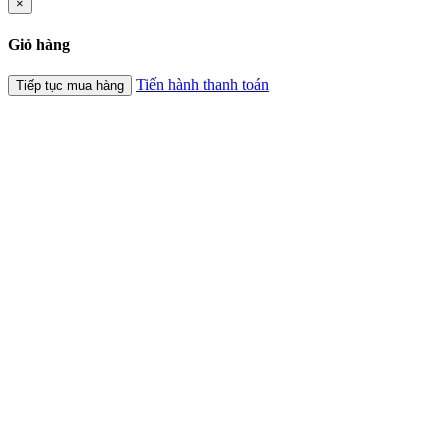
×
Giỏ hàng
Tiến hành thanh toán
Tiếp tục mua hàng