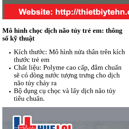
Mô hình chọc dịch não tủy trẻ em: thông
số kỹ thuật
Kích thước: Mô hình nửa thân trên kích
thước trẻ em
Chất liệu: Polyme cao cấp, đâm chuẩn
sẽ có dòng nước tượng trưng cho dịch
não tủy chảy ra
Bộ dụng cụ chọc và lấy dịch não tủy
tiêu chuẩn.