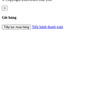
×
Giỏ hàng
Tiến hành thanh toán
Tiếp tục mua hàng