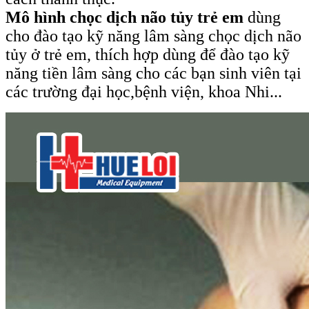
Mô hình chọc dịch não tủy trẻ em
dùng
cho đào tạo kỹ năng lâm sàng chọc dịch não
tủy ở trẻ em, thích hợp dùng để đào tạo kỹ
năng tiền lâm sàng cho các bạn sinh viên tại
các trường đại học,bệnh viện, khoa Nhi...