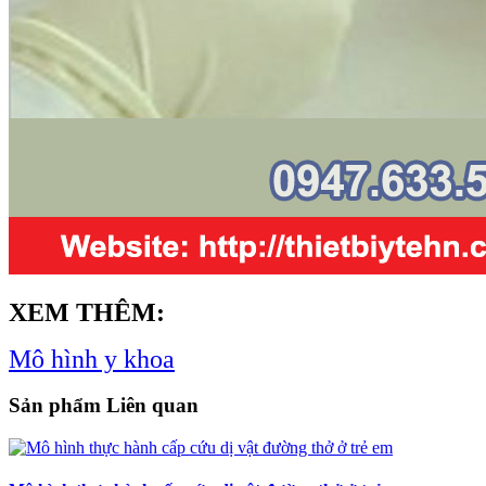
XEM THÊM:
Mô hình y khoa
Sản phẩm Liên quan