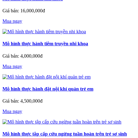
Giá bán: 16,000,000đ
Mua ngay
Mô hình thực hành tiêm truyền nhi khoa
Giá bán: 4,000,000đ
Mua ngay
Mô hình thực hành đặt nội khí quản trẻ em
Giá bán: 4,500,000đ
Mua ngay
Mô hình thực tập cấp cứu ngừng tuần hoàn trên trẻ sơ sinh