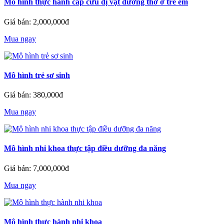
Mô hình thực hành cấp cứu dị vật đường thở ở trẻ em
Giá bán: 2,000,000đ
Mua ngay
Mô hình trẻ sơ sinh
Giá bán: 380,000đ
Mua ngay
Mô hình nhi khoa thực tập điều dưỡng đa năng
Giá bán: 7,000,000đ
Mua ngay
Mô hình thực hành nhi khoa