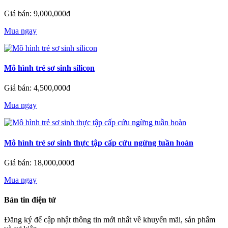
Giá bán: 9,000,000đ
Mua ngay
Mô hình trẻ sơ sinh silicon
Giá bán: 4,500,000đ
Mua ngay
Mô hình trẻ sơ sinh thực tập cấp cứu ngừng tuần hoàn
Giá bán: 18,000,000đ
Mua ngay
Bản tin điện tử
Đăng ký để cập nhật thông tin mới nhất về khuyến mãi, sản phẩm