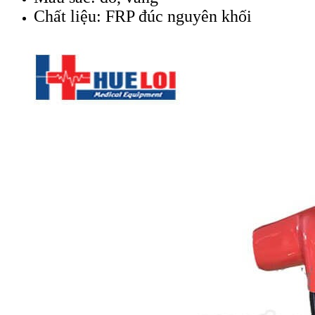
Chất liệu: FRP đúc nguyên khối