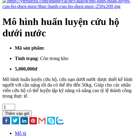
Mô hình huấn luyện cứu hộ
dưới nước
Mã sản phẩm
:
Tình trạng
:
Còn trong kho
5,000,000đ
Mô hình huấn luyện cứu hộ, cứu nạn dưới nước được thiết kế hình
người với cân nặng tối đa có thể lên đến 50kg. Giúp cho các nhân
viên cứu hộ có thể luyện tập kỹ năng và nâng cao tỷ lệ thành công
trong thực tế.
Thêm vào giỏ
Mô tả