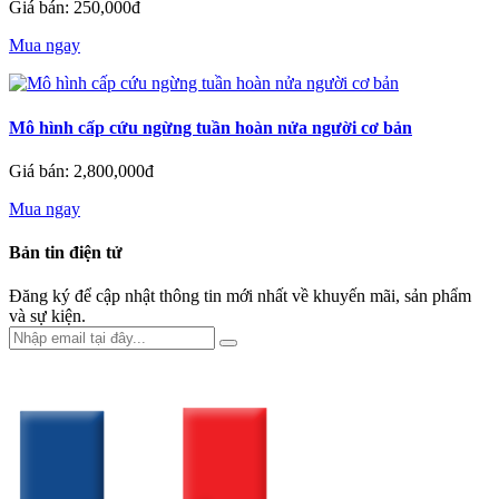
Giá bán: 250,000đ
Mua ngay
Mô hình cấp cứu ngừng tuần hoàn nửa người cơ bản
Giá bán: 2,800,000đ
Mua ngay
Bản tin điện tử
Đăng ký để cập nhật thông tin mới nhất về khuyến mãi, sản phẩm
và sự kiện.