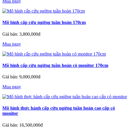
Mua ngay
Mô hình cấp cứu ngừng tuần hoàn 170cm
Giá bán: 3,800,000đ
Mua ngay
Mô hình cấp cứu ngừng tuần hoàn có monitor 170cm
Giá bán: 9,000,000đ
Mua ngay
Mô hình thực hành cấp cứu ngừng tuần hoàn cao cấp có
monitor
Giá bán: 16,500,000đ