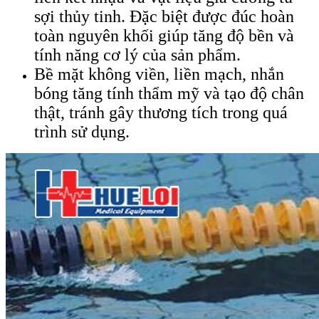
sợi thủy tinh. Đặc biệt được đúc hoàn
toàn nguyên khối giúp tăng độ bền và
tính năng cơ lý của sản phẩm.
Bề mặt không viền, liền mạch, nhắn
bóng tăng tính thẩm mỹ và tạo độ chân
thật, tránh gây thương tích trong quá
trình sử dụng.