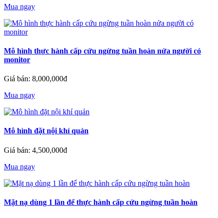
Mua ngay
Mô hình thực hành cấp cứu ngừng tuần hoàn nửa người có
monitor
Giá bán: 8,000,000đ
Mua ngay
Mô hình đặt nội khí quản
Giá bán: 4,500,000đ
Mua ngay
Mặt nạ dùng 1 lần để thực hành cấp cứu ngừng tuần hoàn