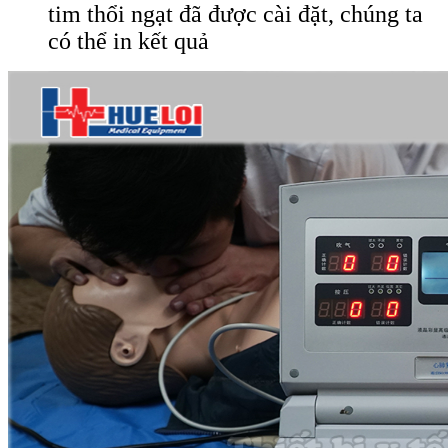
tim thổi ngạt đã được cài đặt, chúng ta
có thể in kết quả