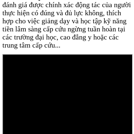
đánh giá được chính xác động tác của người
thực hiện có đúng và đủ lực không, thích
hợp cho việc giảng dạy và học tập kỹ năng
tiền lâm sàng cấp cứu ngừng tuần hoàn tại
các trường đại học, cao đẳng y hoặc các
trung tâm cấp cứu...