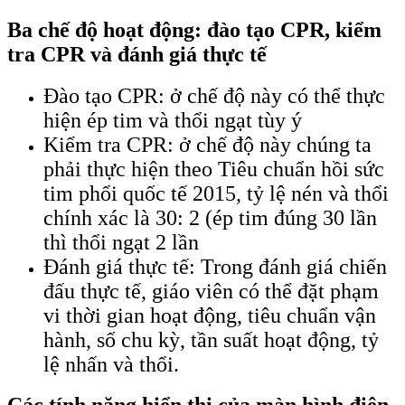
Ba chế độ hoạt động: đào tạo CPR, kiểm
tra CPR và đánh giá thực tế
Đào tạo CPR: ở chế độ này có thể thực
hiện ép tim và thổi ngạt tùy ý
Kiểm tra CPR: ở chế độ này chúng ta
phải thực hiện theo Tiêu chuẩn hồi sức
tim phổi quốc tế 2015, tỷ lệ nén và thổi
chính xác là 30: 2 (ép tim đúng 30 lần
thì thổi ngạt 2 lần
Đánh giá thực tế: Trong đánh giá chiến
đấu thực tế, giáo viên có thể đặt phạm
vi thời gian hoạt động, tiêu chuẩn vận
hành, số chu kỳ, tần suất hoạt động, tỷ
lệ nhấn và thổi.