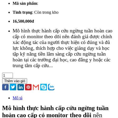
Mã sản phẩm
:
Tình trạng
:
Còn trong kho
16,500,000đ
Mô hình thực hành cấp cứu ngừng tuần hoàn cao
cấp có monitor theo dõi nên đánh giá được chính
xác động tác của người thực hiện có đúng và đủ
lực không, thích hợp cho việc giảng dạy và học
tập kỹ năng tiền lâm sàng cấp cứu ngừng tuần
hoàn tại các trường đại học, cao đẳng y hoặc các
trung tâm cấp cứu...
Thêm vào giỏ
Mô tả
Mô hình thực hành cấp cứu ngừng tuần
hoàn cao cấp có monitor theo dõi
nên