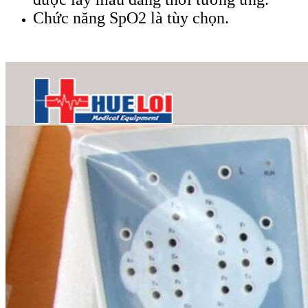
Chức năng SpO2 là tùy chọn.