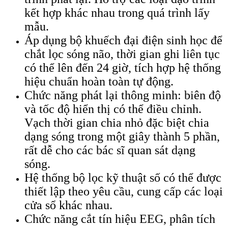
kết hợp khác nhau trong quá trình lấy
mẫu.
Áp dụng bộ khuếch đại điện sinh học để
chắt lọc sóng não, thời gian ghi liên tục
có thể lên đến 24 giờ, tích hợp hệ thống
hiệu chuẩn hoàn toàn tự động.
Chức năng phát lại thông minh: biên độ
và tốc độ hiển thị có thể điều chỉnh.
Vạch thời gian chia nhỏ đặc biệt chia
dạng sóng trong một giây thành 5 phần,
rất dễ cho các bác sĩ quan sát dạng
sóng.
Hệ thống bộ lọc kỹ thuật số có thể được
thiết lập theo yêu cầu, cung cấp các loại
cửa sổ khác nhau.
Chức năng cắt tín hiệu EEG, phân tích