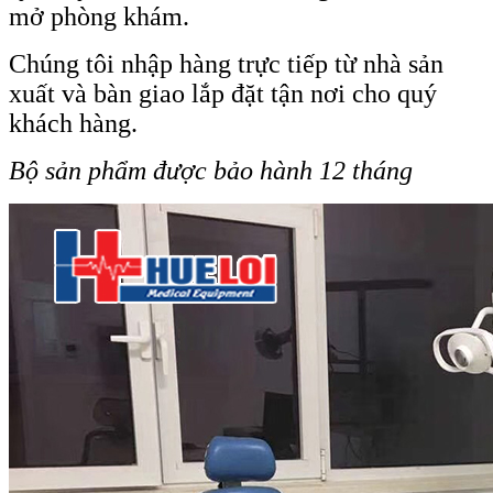
mở phòng khám.
Chúng tôi nhập hàng trực tiếp từ nhà sản
xuất và bàn giao lắp đặt tận nơi cho quý
khách hàng.
Bộ sản phẩm được bảo hành 12 tháng