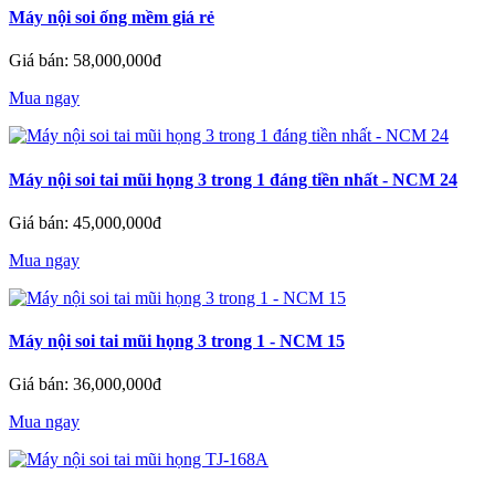
Máy nội soi ống mềm giá rẻ
Giá bán: 58,000,000đ
Mua ngay
Máy nội soi tai mũi họng 3 trong 1 đáng tiền nhất - NCM 24
Giá bán: 45,000,000đ
Mua ngay
Máy nội soi tai mũi họng 3 trong 1 - NCM 15
Giá bán: 36,000,000đ
Mua ngay