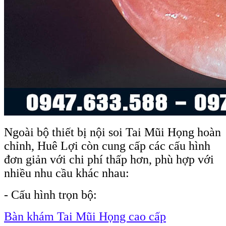
Ngoài bộ thiết bị nội soi Tai Mũi Họng hoàn
chỉnh, Huê Lợi còn cung cấp các cấu hình
đơn giản với chi phí thấp hơn, phù hợp với
nhiều nhu cầu khác nhau:
- Cấu hình trọn bộ:
Bàn khám Tai Mũi Họng cao cấp