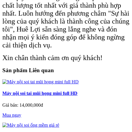
chất lượng tốt nhất với giá thành phù hợp
nhất. Luôn hướng đến phương châm "Sự hài
lòng của quý khách là thành công của chúng
tôi", Huê Lợi sẵn sàng lắng nghe và đón
nhận mọi ý kiến đóng góp để không ngừng
cải thiện dịch vụ.
Xin chân thành cảm ơn quý khách!
Sản phẩm Liên quan
Máy nội soi tai mũi họng mini full HD
Giá bán: 14,000,000đ
Mua ngay