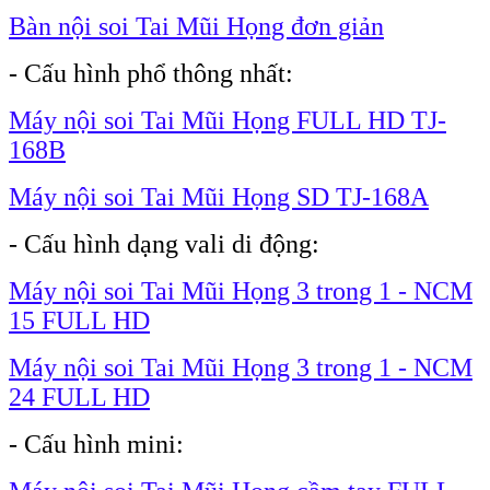
Bàn nội soi Tai Mũi Họng đơn giản
- Cấu hình phổ thông nhất:
Máy nội soi Tai Mũi Họng FULL HD TJ-
168B
Máy nội soi Tai Mũi Họng SD TJ-168A
- Cấu hình dạng vali di động:
Máy nội soi Tai Mũi Họng 3 trong 1 - NCM
15 FULL HD
Máy nội soi Tai Mũi Họng 3 trong 1 - NCM
24 FULL HD
- Cấu hình mini: