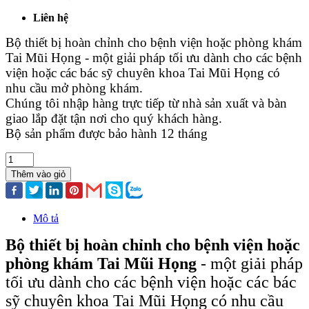
Liên hệ
Bộ thiết bị hoàn chỉnh cho bệnh viện hoặc phòng khám
Tai Mũi Họng - một giải pháp tối ưu dành cho các bệnh
viện hoặc các bác sỹ chuyên khoa Tai Mũi Họng có
nhu cầu mở phòng khám.
Chúng tôi nhập hàng trực tiếp từ nhà sản xuất và bàn
giao lắp đặt tận nơi cho quý khách hàng.
Bộ sản phẩm được bảo hành 12 tháng
Thêm vào giỏ
Mô tả
Bộ thiết bị hoàn chỉnh cho bệnh viện hoặc
phòng khám Tai Mũi Họng
- một giải pháp
tối ưu dành cho các bệnh viện hoặc các bác
sỹ chuyên khoa Tai Mũi Họng có nhu cầu