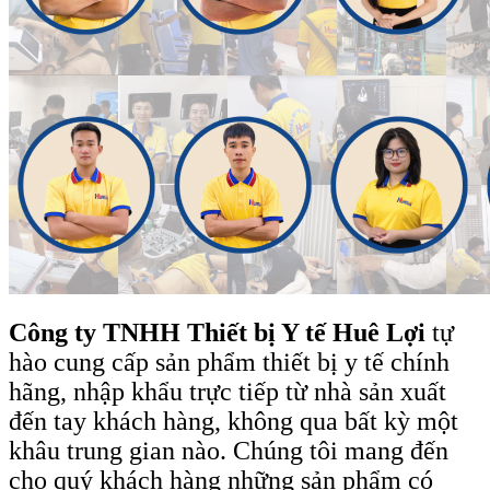
Công ty TNHH Thiết bị Y tế Huê Lợi
tự
hào cung cấp sản phẩm thiết bị y tế chính
hãng, nhập khẩu trực tiếp từ nhà sản xuất
đến tay khách hàng, không qua bất kỳ một
khâu trung gian nào. Chúng tôi mang đến
cho quý khách hàng những sản phẩm có