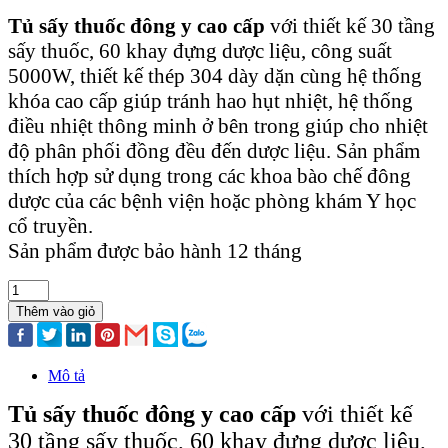
Tủ sấy thuốc đông y cao cấp
với thiết kế 30 tầng
sấy thuốc, 60 khay đựng dược liệu, công suất
5000W, thiết kế thép 304 dày dặn cùng hệ thống
khóa cao cấp giúp tránh hao hụt nhiệt, hệ thống
điều nhiệt thông minh ở bên trong giúp cho nhiệt
độ phân phối đồng đều đến dược liệu. Sản phẩm
thích hợp sử dụng trong các khoa bào chế đông
dược của các bệnh viện hoặc phòng khám Y học
cổ truyền.
Sản phẩm được bảo hành 12 tháng
Thêm vào giỏ
Mô tả
Tủ sấy thuốc đông y cao cấp
với thiết kế
30 tầng sấy thuốc, 60 khay đựng dược liệu,