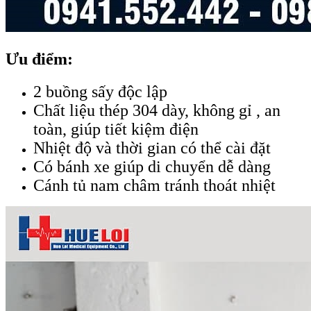
Ưu điểm:
2 buồng sấy độc lập
Chất liệu thép 304 dày, không gỉ , an
toàn, giúp tiết kiệm điện
Nhiệt độ và thời gian có thể cài đặt
Có bánh xe giúp di chuyển dễ dàng
Cánh tủ nam châm tránh thoát nhiệt