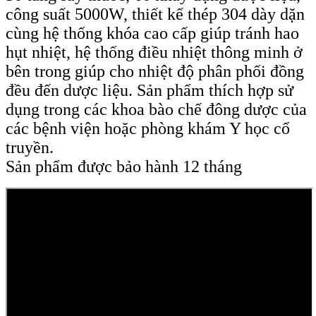
công suất 5000W, thiết kế thép 304 dày dặn
cùng hệ thống khóa cao cấp giúp tránh hao
hụt nhiệt, hệ thống điều nhiệt thông minh ở
bên trong giúp cho nhiệt độ phân phối đồng
đều đến dược liệu. Sản phẩm thích hợp sử
dụng trong các khoa bào chế đông dược của
các bệnh viện hoặc phòng khám Y học cổ
truyền.
Sản phẩm được bảo hành 12 tháng