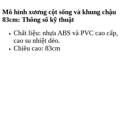
Mô hình xương cột sống và khung chậu
83cm: Thông số kỹ thuật
Chất liệu: nhựa ABS và PVC cao cấp,
cao su nhiệt dẻo.
Chiều cao: 83cm