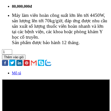
80,000,000đ
Máy làm viên hoàn công suất lớn lên tới 4450W,
sản lượng lên tới 70kg/giờ, đáp ứng được nhu cầu
sản xuất số lượng thuốc viên hoàn nhanh và lớn
tại các bệnh viện, các khoa hoặc phòng khám Y
học cổ truyền.
Sản phẩm được bảo hành 12 tháng.
Thêm vào giỏ
Mô tả