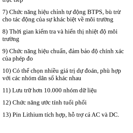
7) Chức năng hiệu chỉnh tự động BTPS, bù trừ
cho tác động của sự khác biệt về môi trường
8) Thời gian kiểm tra và hiển thị nhiệt độ môi
trường
9) Chức năng hiệu chuẩn, đảm bảo độ chính xác
của phép đo
10) Có thể chọn nhiều giá trị dự đoán, phù hợp
với các nhóm dân số khác nhau
11) Lưu trữ hơn 10.000 nhóm dữ liệu
12) Chức năng ước tính tuổi phổi
13) Pin Lithium tích hợp, hỗ trợ cả AC và DC.