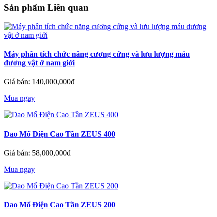
Sản phẩm Liên quan
Máy phân tích chức năng cương cứng và lưu lượng máu
dương vật ở nam giới
Giá bán: 140,000,000đ
Mua ngay
Dao Mổ Điện Cao Tần ZEUS 400
Giá bán: 58,000,000đ
Mua ngay
Dao Mổ Điện Cao Tần ZEUS 200