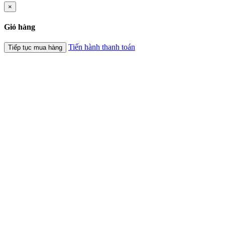
×
Giỏ hàng
Tiến hành thanh toán
Tiếp tục mua hàng