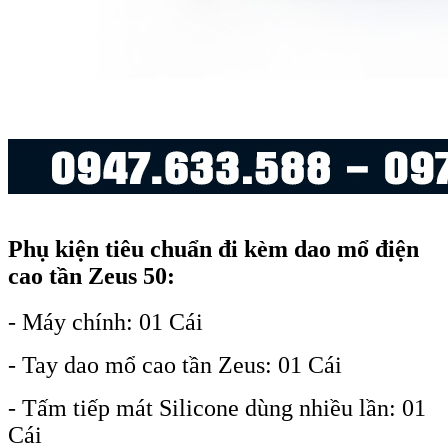
Phụ kiện tiêu chuẩn đi kèm dao mổ điện
cao tần Zeus 50:
- Máy chính: 01 Cái
- Tay dao mổ cao tần Zeus: 01 Cái
- Tấm tiếp mát Silicone dùng nhiều lần: 01
Cái