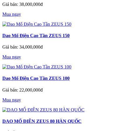
Giá bán: 38,000,000đ
Mua ngay
Dao Mổ Điện Cao Tần ZEUS 150
Giá bán: 34,000,000đ
Mua ngay
Dao Mổ Điện Cao Tần ZEUS 100
Giá bán: 22,000,000đ
Mua ngay
DAO MỔ ĐIỆN ZEUS 80 HÀN QUỐC