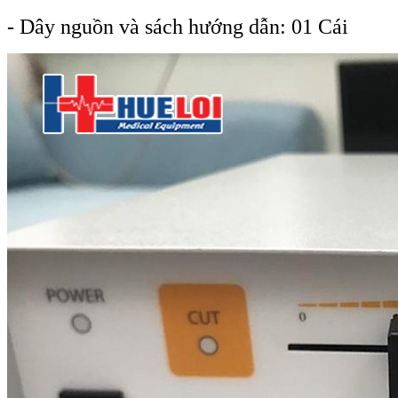
- Dây nguồn và sách hướng dẫn: 01 Cái