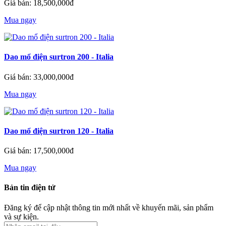
Giá bán: 18,500,000đ
Mua ngay
Dao mổ điện surtron 200 - Italia
Giá bán: 33,000,000đ
Mua ngay
Dao mổ điện surtron 120 - Italia
Giá bán: 17,500,000đ
Mua ngay
Bản tin điện tử
Đăng ký để cập nhật thông tin mới nhất về khuyến mãi, sản phẩm
và sự kiện.