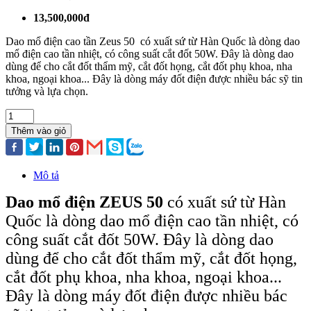
13,500,000đ
Dao mổ điện cao tần Zeus 50 có xuất sứ từ Hàn Quốc là dòng dao
mổ điện cao tần nhiệt, có công suất cắt đốt 50W. Đây là dòng dao
dùng để cho cắt đốt thẩm mỹ, cắt đốt họng, cắt đốt phụ khoa, nha
khoa, ngoại khoa... Đây là dòng máy đốt điện được nhiều bác sỹ tin
tưởng và lựa chọn.
Thêm vào giỏ
Mô tả
Dao mổ điện ZEUS 50
có xuất sứ từ Hàn
Quốc là dòng dao mổ điện cao tần nhiệt, có
công suất cắt đốt 50W. Đây là dòng dao
dùng để cho cắt đốt thẩm mỹ, cắt đốt họng,
cắt đốt phụ khoa, nha khoa, ngoại khoa...
Đây là dòng máy đốt điện được nhiều bác