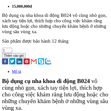
15,000,000đ
Bộ dụng cụ nha khoa di động B024 vô cùng nhỏ gọn,
xách tay tiện lợi, thích hợp cho công việc khám răng
lưu động hoặc cho những chuyến khám bệnh ở những
vùng sâu vùng xa.
Sản phẩm được bảo hành 12 tháng
Thêm vào giỏ
Mô tả
Bộ dụng cụ nha khoa di động B024
vô
cùng nhỏ gọn, xách tay tiện lợi, thích hợp
cho công việc khám răng lưu động hoặc cho
những chuyến khám bệnh ở những vùng sâu
vùng xa.