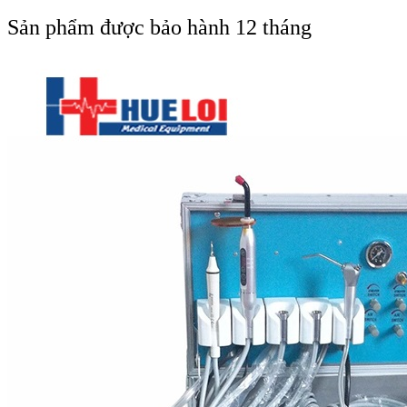
Sản phẩm được bảo hành 12 tháng