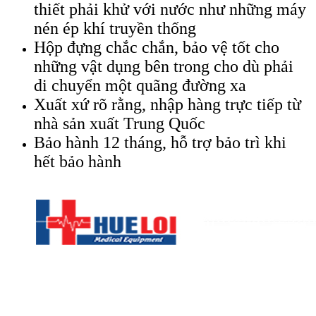
thiết phải khử với nước như những máy
nén ép khí truyền thống
Hộp đựng chắc chắn, bảo vệ tốt cho
những vật dụng bên trong cho dù phải
di chuyển một quãng đường xa
Xuất xứ rõ rằng, nhập hàng trực tiếp từ
nhà sản xuất Trung Quốc
Bảo hành 12 tháng, hỗ trợ bảo trì khi
hết bảo hành